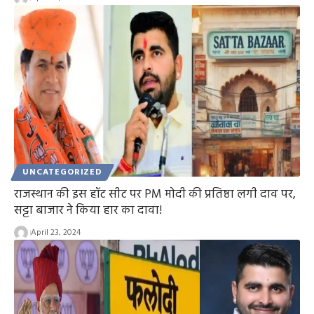
UNCATEGORIZED
राजस्थान की इस हॉट सीट पर PM मोदी की प्रतिष्ठा लगी दाव पर,
सट्टा बाजार ने किया हार का दावा!
April 23, 2024