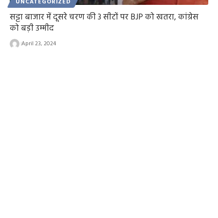
UNCATEGORIZED
सट्टा बाजार में दूसरे चरण की 3 सीटों पर BJP को खतरा, कांग्रेस
को बड़ी उम्मीद
April 23, 2024