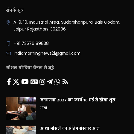
संपर्क सूत्र
A-9, 10, Industrial Area, Sudarshanpura, Bais Godam,
Jaipur Rajasthan-302006
+91 73576 89838
indiamorningnews21@gmail.com
सोशल मीडिया चैनल से जुड़े
जनगणना 2027 का कार्य 16 मई से होगा शुरू
भारत
आशा भोसले का अंतिम संस्कार आज