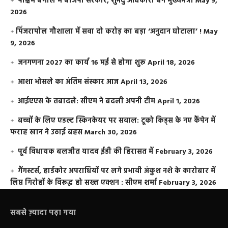
पश्चिम बंगाल में बीजेपी सरकार, शुभेंदु अधिकारी बने मुख्यमंत्री
May 9,
2026
​पिंजरापोल गौशाला में सवा दो करोड़ का बड़ा ‘अनुदान घोटाला’ !
May
9, 2026
जनगणना 2027 का कार्य 16 मई से होगा शुरू
April 18, 2026
आशा भोसले का अंतिम संस्कार आज
April 13, 2026
आईएएस के तबादले: सीएम ने बदली अपनी टीम
April 1, 2026
बच्चों के लिए एडल्ट स्किनकेयर पर सवाल: टूको किड्स के नए कैंपेन में
फराह खान ने उठाई बहस
March 30, 2026
पूर्व विधायक बलजीत यादव ईडी की हिरासत में
February 3, 2026
गैंगस्टर्स, हार्डकोर अपराधियों पर लगे प्रभावी अंकुश नशे के कारोबार में
लिप्त गिरोहों के विरूद्ध हो सख्त एक्शन : सीएम शर्मा
February 3, 2026
सबसे ज़्यादा पढ़ा गया