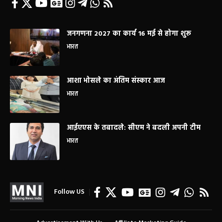
जनगणना 2027 का कार्य 16 मई से होगा शुरू
भारत
आशा भोसले का अंतिम संस्कार आज
भारत
आईएएस के तबादले: सीएम ने बदली अपनी टीम
भारत
Follow US