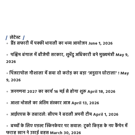
लेटेस्ट
ग्रैंड सफारी में पक्की भायली का भव्य आयोजन
June 1, 2026
पश्चिम बंगाल में बीजेपी सरकार, शुभेंदु अधिकारी बने मुख्यमंत्री
May 9,
2026
​पिंजरापोल गौशाला में सवा दो करोड़ का बड़ा ‘अनुदान घोटाला’ !
May
9, 2026
जनगणना 2027 का कार्य 16 मई से होगा शुरू
April 18, 2026
आशा भोसले का अंतिम संस्कार आज
April 13, 2026
आईएएस के तबादले: सीएम ने बदली अपनी टीम
April 1, 2026
बच्चों के लिए एडल्ट स्किनकेयर पर सवाल: टूको किड्स के नए कैंपेन में
फराह खान ने उठाई बहस
March 30, 2026