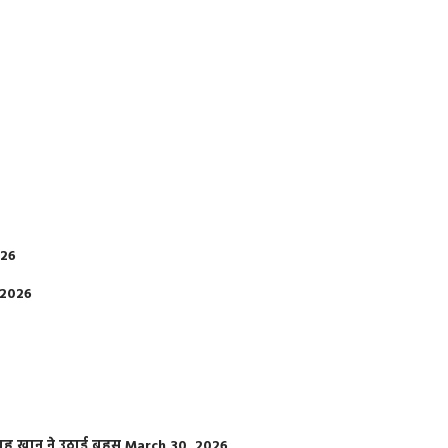
026
 2026
फराह खान ने उठाई बहस
March 30, 2026