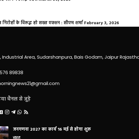
्त गिरोहों के विरूद्ध हो सख्त एक्शन : सीएम शर्मा
February 3, 2026
0, Industrial Area, Sudarshanpura, Bais Godam, Jaipur Rajast
3576 89838
morningnews21@gmail.com
ा चैनल से जुड़े
जनगणना 2027 का कार्य 16 मई से होगा शुरू
भारत