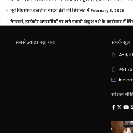
पूर्व विधायक बलजीत यादव ईडी की हिरासत में
February 3, 2026
गैंगस्टर्स, हार्डकोर अपराधियों पर लगे प्रभावी अंकुश नशे के कारोबार में लिप
सबसे ज़्यादा पढ़ा गया
संपर्क सूत्र
A-9, 1
+91 7
india
सोशल मीडिय