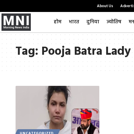
About Us
Adverti
होम
भारत
दुनिया
ज्योतिष
मन
Tag:
Pooja Batra Lady
UNCATEGORIZED