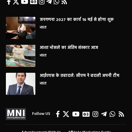
जनगणना 2027 का कार्य 16 मई से होगा शुरू
भारत
आशा भोसले का अंतिम संस्कार आज
भारत
आईएएस के तबादले: सीएम ने बदली अपनी टीम
भारत
Follow US