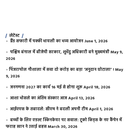
लेटेस्ट
ग्रैंड सफारी में पक्की भायली का भव्य आयोजन
June 1, 2026
पश्चिम बंगाल में बीजेपी सरकार, शुभेंदु अधिकारी बने मुख्यमंत्री
May 9,
2026
​पिंजरापोल गौशाला में सवा दो करोड़ का बड़ा ‘अनुदान घोटाला’ !
May
9, 2026
जनगणना 2027 का कार्य 16 मई से होगा शुरू
April 18, 2026
आशा भोसले का अंतिम संस्कार आज
April 13, 2026
आईएएस के तबादले: सीएम ने बदली अपनी टीम
April 1, 2026
बच्चों के लिए एडल्ट स्किनकेयर पर सवाल: टूको किड्स के नए कैंपेन में
फराह खान ने उठाई बहस
March 30, 2026