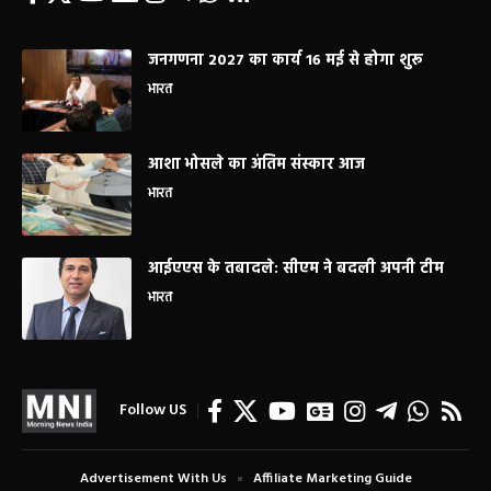
जनगणना 2027 का कार्य 16 मई से होगा शुरू
भारत
आशा भोसले का अंतिम संस्कार आज
भारत
आईएएस के तबादले: सीएम ने बदली अपनी टीम
भारत
Follow US
Advertisement With Us
Affiliate Marketing Guide