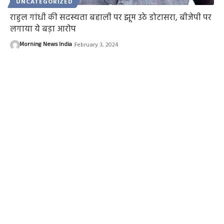
UNCATEGORIZED
राहुल गांधी की सदस्यता बहाली पर झूम उठे डोटासरा, बीजेपी पर
लगाया ये बड़ा आरोप
Morning News India
February 3, 2024