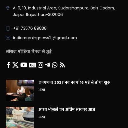
A-9, 10, Industrial Area, Sudarshanpura, Bais Godam,
Jaipur Rajasthan-302006
+91 73576 89838
indiamorningnews21@gmail.com
सोशल मीडिया चैनल से जुड़े
जनगणना 2027 का कार्य 16 मई से होगा शुरू
भारत
आशा भोसले का अंतिम संस्कार आज
भारत