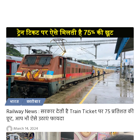
भारत
कारोबार
Railway News : सरकार देती है Train Ticket पर 75 प्रतिशत की
छूट, आप भी ऐसे उठाएं फायदा
March 14, 2024