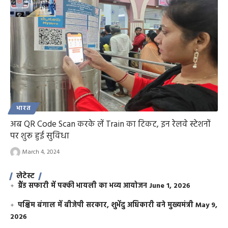
भारत
अब QR Code Scan करके लें Train का टिकट, इन रेलवे स्टेशनों
पर शुरू हुई सुविधा
March 4, 2024
लेटेस्ट
ग्रैंड सफारी में पक्की भायली का भव्य आयोजन
June 1, 2026
पश्चिम बंगाल में बीजेपी सरकार, शुभेंदु अधिकारी बने मुख्यमंत्री
May 9,
2026