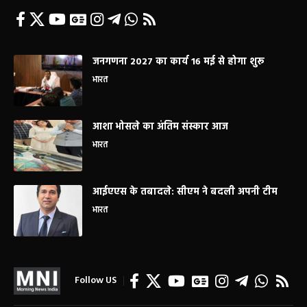
जनगणना 2027 का कार्य 16 मई से होगा शुरू
भारत
आशा भोसले का अंतिम संस्कार आज
भारत
आईएएस के तबादले: सीएम ने बदली अपनी टीम
भारत
Follow US