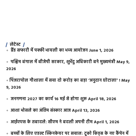
लेटेस्ट
ग्रैंड सफारी में पक्की भायली का भव्य आयोजन
June 1, 2026
पश्चिम बंगाल में बीजेपी सरकार, शुभेंदु अधिकारी बने मुख्यमंत्री
May 9,
2026
​पिंजरापोल गौशाला में सवा दो करोड़ का बड़ा ‘अनुदान घोटाला’ !
May
9, 2026
जनगणना 2027 का कार्य 16 मई से होगा शुरू
April 18, 2026
आशा भोसले का अंतिम संस्कार आज
April 13, 2026
आईएएस के तबादले: सीएम ने बदली अपनी टीम
April 1, 2026
बच्चों के लिए एडल्ट स्किनकेयर पर सवाल: टूको किड्स के नए कैंपेन में