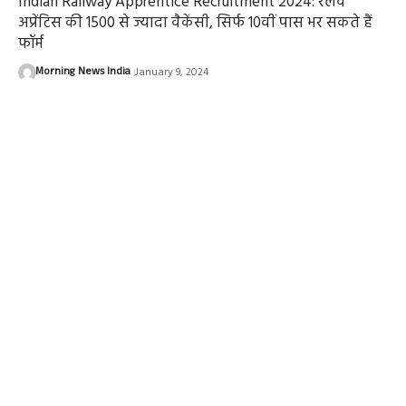
Indian Railway Apprentice Recruitment 2024: रेलवे
अप्रेंटिस की 1500 से ज्यादा वैकेंसी, सिर्फ 10वीं पास भर सकते हैं
फॉर्म
Morning News India
January 9, 2024