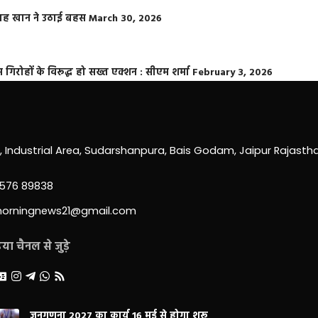
फराह खान ने उठाई बहस
March 30, 2026
्त गिरोहों के विरूद्ध हो सख्त एक्शन : सीएम शर्मा
February 3, 2026
0, Industrial Area, Sudarshanpura, Bais Godam, Jaipur Rajast
3576 89838
morningnews21@gmail.com
ा चैनल से जुड़े
जनगणना 2027 का कार्य 16 मई से होगा शुरू