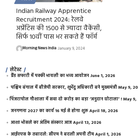
Indian Railway Apprentice
Recruitment 2024: रेलवे
अप्रेंटिस की 1500 से ज्यादा वैकेंसी,
सिर्फ 10वीं पास भर सकते हैं फॉर्म
Morning News India
January 9, 2024
लेटेस्ट
ग्रैंड सफारी में पक्की भायली का भव्य आयोजन
June 1, 2026
पश्चिम बंगाल में बीजेपी सरकार, शुभेंदु अधिकारी बने मुख्यमंत्री
May 9, 2
​पिंजरापोल गौशाला में सवा दो करोड़ का बड़ा ‘अनुदान घोटाला’ !
May 9,
जनगणना 2027 का कार्य 16 मई से होगा शुरू
April 18, 2026
आशा भोसले का अंतिम संस्कार आज
April 13, 2026
आईएएस के तबादले: सीएम ने बदली अपनी टीम
April 1, 2026