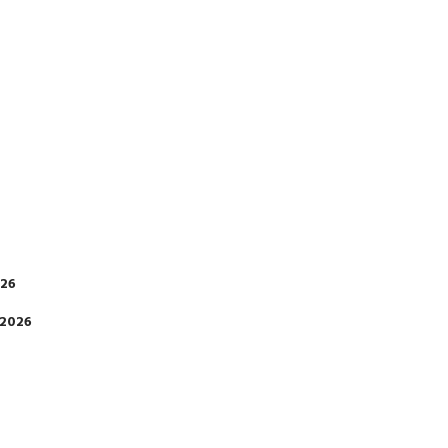
026
 2026