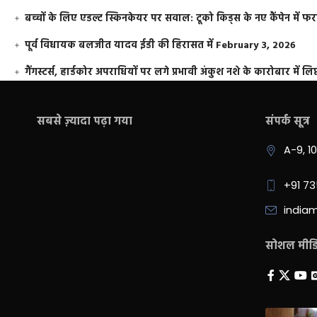
बच्चों के लिए एडल्ट स्किनकेयर पर सवाल: टूको किड्स के नए कैंपेन में 
पूर्व विधायक बलजीत यादव ईडी की हिरासत में
February 3, 2026
गैंगस्टर्स, हार्डकोर अपराधियों पर लगे प्रभावी अंकुश नशे के कारोबार में लिप
सबसे ज़्यादा पढ़ा गया
संपर्क सूत्र
A-9, 1
+91 7
india
सोशल मीडिय