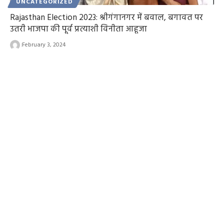
UNCATEGORIZED
Rajasthan Election 2023: श्रीगंगानगर में बवाल, बगावत पर
उतरी भाजपा की पूर्व प्रत्याशी विनीता आहूजा
February 3, 2024