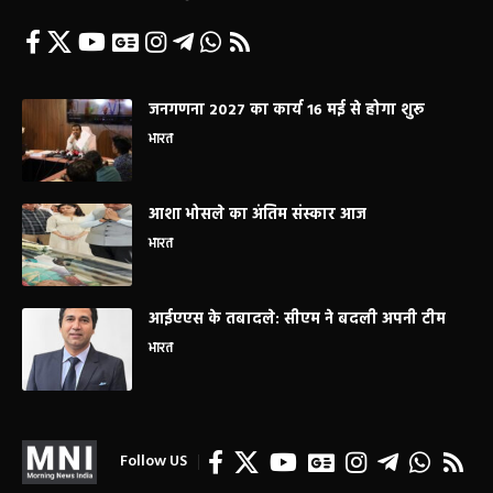
जनगणना 2027 का कार्य 16 मई से होगा शुरू
भारत
आशा भोसले का अंतिम संस्कार आज
भारत
आईएएस के तबादले: सीएम ने बदली अपनी टीम
भारत
Follow US