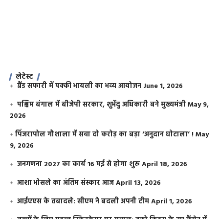
लेटेस्ट
ग्रैंड सफारी में पक्की भायली का भव्य आयोजन
June 1, 2026
पश्चिम बंगाल में बीजेपी सरकार, शुभेंदु अधिकारी बने मुख्यमंत्री
May 9,
2026
​पिंजरापोल गौशाला में सवा दो करोड़ का बड़ा ‘अनुदान घोटाला’ !
May
9, 2026
जनगणना 2027 का कार्य 16 मई से होगा शुरू
April 18, 2026
आशा भोसले का अंतिम संस्कार आज
April 13, 2026
आईएएस के तबादले: सीएम ने बदली अपनी टीम
April 1, 2026