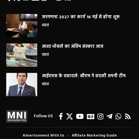
जनगणना 2027 का कार्य 16 मई से होगा शुरू
भारत
आशा भोसले का अंतिम संस्कार आज
भारत
आईएएस के तबादले: सीएम ने बदली अपनी टीम
भारत
Follow US
Advertisement With Us
Affiliate Marketing Guide