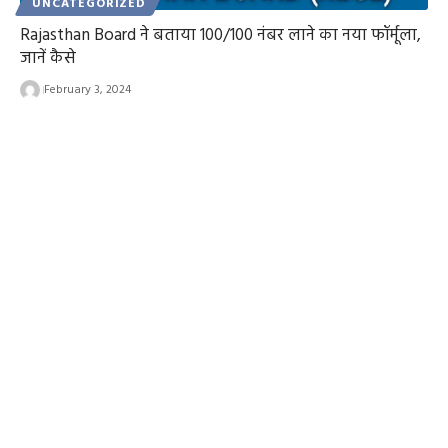
UNCATEGORIZED
Rajasthan Board ने बताया 100/100 नंबर लाने का नया फॉर्मूला,
जानें कैसे
February 3, 2024