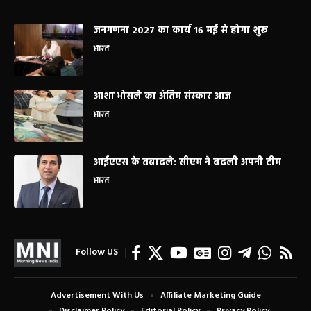
जनगणना 2027 का कार्य 16 मई से होगा शुरू
भारत
आशा भोसले का अंतिम संस्कार आज
भारत
आईएएस के तबादले: सीएम ने बदली अपनी टीम
भारत
Follow US
Advertisement With Us
Affiliate Marketing Guide