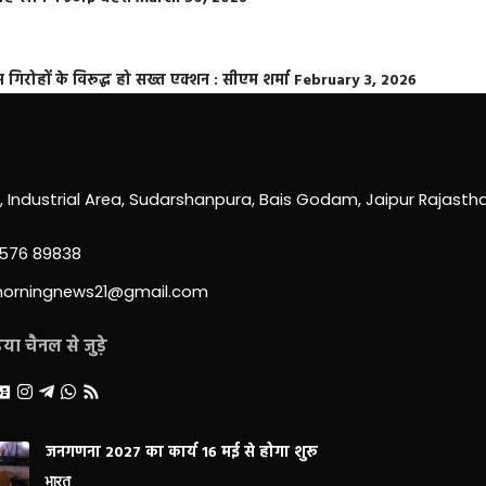
्त गिरोहों के विरूद्ध हो सख्त एक्शन : सीएम शर्मा
February 3, 2026
0, Industrial Area, Sudarshanpura, Bais Godam, Jaipur Rajast
3576 89838
morningnews21@gmail.com
ा चैनल से जुड़े
जनगणना 2027 का कार्य 16 मई से होगा शुरू
भारत