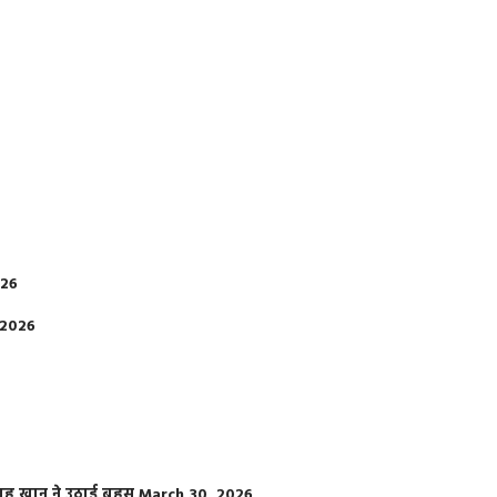
026
 2026
फराह खान ने उठाई बहस
March 30, 2026