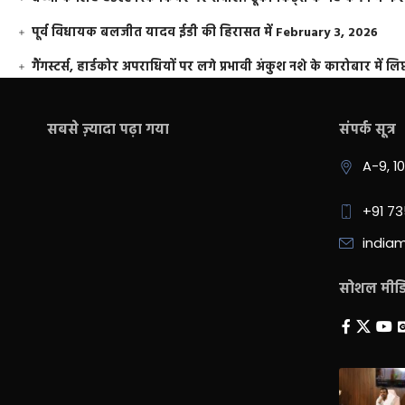
पूर्व विधायक बलजीत यादव ईडी की हिरासत में
February 3, 2026
गैंगस्टर्स, हार्डकोर अपराधियों पर लगे प्रभावी अंकुश नशे के कारोबार में लिप
सबसे ज़्यादा पढ़ा गया
संपर्क सूत्र
A-9, 1
+91 7
india
सोशल मीडिय