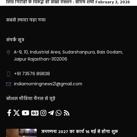
लिप्त गिरोहों के विरूद्ध हो सख्त एक्शन : सीएम शर्मा
February 3, 2026
सबसे ज़्यादा पढ़ा गया
संपर्क सूत्र
A-9, 10, Industrial Area, Sudarshanpura, Bais Godam,
Jaipur Rajasthan-302006
+91 73576 89838
indiamorningnews21@gmail.com
सोशल मीडिया चैनल से जुड़े
जनगणना 2027 का कार्य 16 मई से होगा शुरू