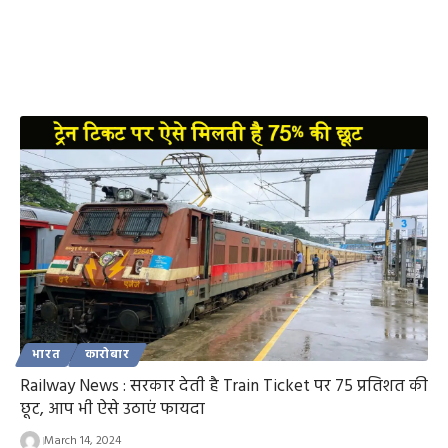
भारत
कारोबार
Railway News : सरकार देती है Train Ticket पर 75 प्रतिशत की
छूट, आप भी ऐसे उठाएं फायदा
March 14, 2024