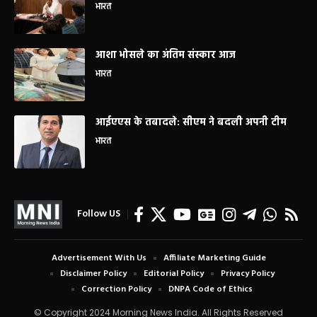
भारत
आशा भोसले का अंतिम संस्कार आज
भारत
आईएएस के तबादले: सीएम ने बदली अपनी टीम
भारत
Follow US
Advertisement With Us
Affiliate Marketing Guide
Disclaimer Policy
Editorial Policy
Privacy Policy
Correction Policy
DNPA Code of Ethics
© Copyright 2024 Morning News India. All Rights Reserved