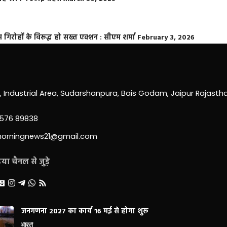
्त गिरोहों के विरूद्ध हो सख्त एक्शन : सीएम शर्मा
February 3, 2026
0, Industrial Area, Sudarshanpura, Bais Godam, Jaipur Rajast
3576 89838
morningnews21@gmail.com
ा चैनल से जुड़े
जनगणना 2027 का कार्य 16 मई से होगा शुरू
भारत