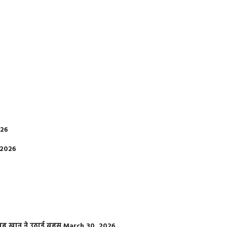
026
 2026
फराह खान ने उठाई बहस
March 30, 2026