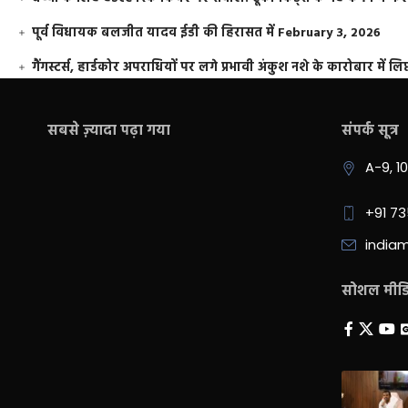
पूर्व विधायक बलजीत यादव ईडी की हिरासत में
February 3, 2026
गैंगस्टर्स, हार्डकोर अपराधियों पर लगे प्रभावी अंकुश नशे के कारोबार में लिप
सबसे ज़्यादा पढ़ा गया
संपर्क सूत्र
A-9, 1
+91 7
india
सोशल मीडिय