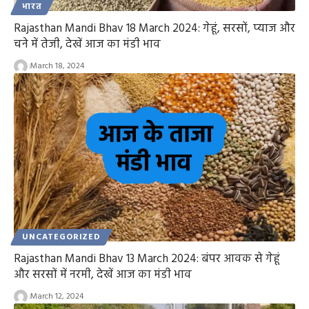
भारत
Rajasthan Mandi Bhav 18 March 2024: गेहूं, सरसों, प्याज और
चने में तेजी, देखें आज का मंडी भाव
March 18, 2024
UNCATEGORIZED
Rajasthan Mandi Bhav 13 March 2024: बंपर आवक से गेहूं
और सरसों में नरमी, देखें आज का मंडी भाव
March 12, 2024