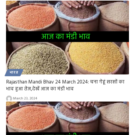
भारत
Rajasthan Mandi Bhav 24 March 2024: चना गेहूं सरसों का
भाव हुआ तेज,देखें आज का मंडी भाव
March 23, 2024