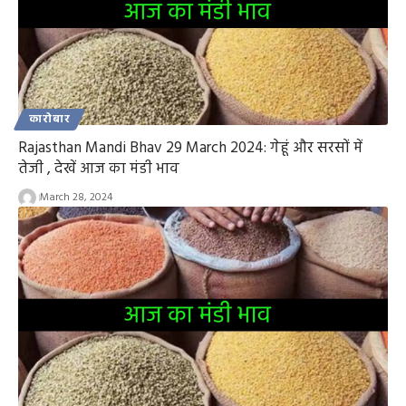
कारोबार
Rajasthan Mandi Bhav 29 March 2024: गेहूं और सरसों में
तेजी , देखें आज का मंडी भाव
March 28, 2024