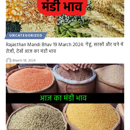
UNCATEGORIZED
Rajasthan Mandi Bhav 19 March 2024: गेहूं, सरसों और चने में
तेजी, देखें आज का मंडी भाव
March 18, 2024