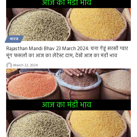
भारत
Rajasthan Mandi Bhav 23 March 2024: चना गेहूं सरसों ग्वार
मूंग फसलों का आज का लेटेस्ट दाम, देखें आज का मंडी भाव
March 22, 2024