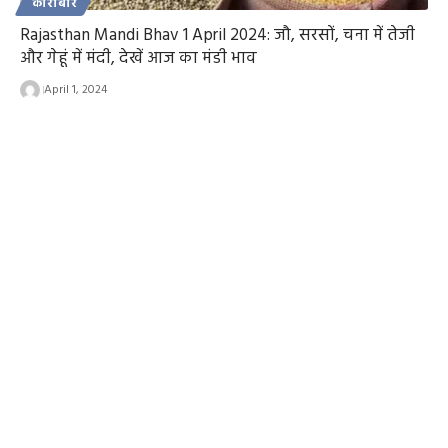
कारोबार
Rajasthan Mandi Bhav 1 April 2024: जौ, सरसों, चना में तेजी
और गेहूं में मंदी, देखें आज का मंडी भाव
April 1, 2024