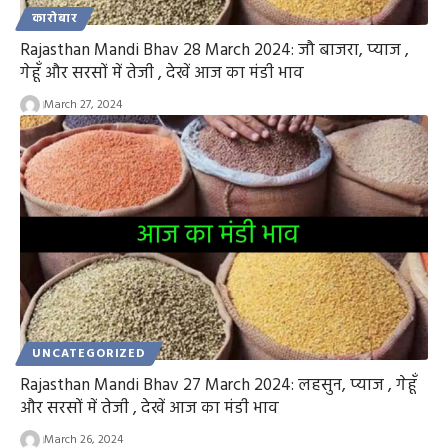
कारोबार
Rajasthan Mandi Bhav 28 March 2024: जौ बाजरा, प्याज ,
गेहूँ और सरसों में तेजी , देखें आज का मंडी भाव
March 27, 2024
UNCATEGORIZED
Rajasthan Mandi Bhav 27 March 2024: लहसुन, प्याज , गेहूँ
और सरसों में तेजी , देखें आज का मंडी भाव
March 26, 2024