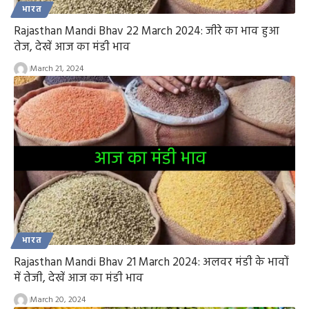
भारत
Rajasthan Mandi Bhav 22 March 2024: जीरे का भाव हुआ
तेज, देखें आज का मंडी भाव
March 21, 2024
भारत
Rajasthan Mandi Bhav 21 March 2024: अलवर मंडी के भावों
में तेजी, देखें आज का मंडी भाव
March 20, 2024