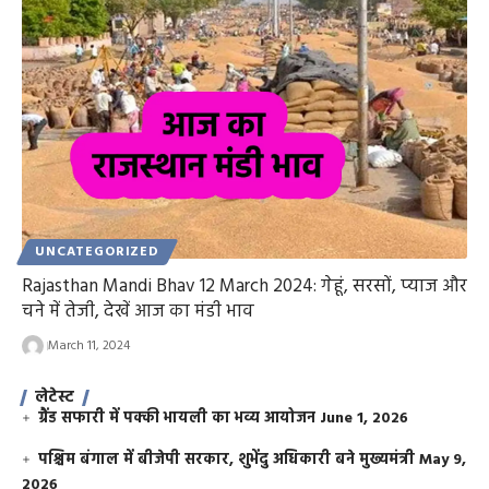
UNCATEGORIZED
Rajasthan Mandi Bhav 12 March 2024: गेहूं, सरसों, प्याज और
चने में तेजी, देखें आज का मंडी भाव
March 11, 2024
लेटेस्ट
ग्रैंड सफारी में पक्की भायली का भव्य आयोजन
June 1, 2026
पश्चिम बंगाल में बीजेपी सरकार, शुभेंदु अधिकारी बने मुख्यमंत्री
May 9,
2026