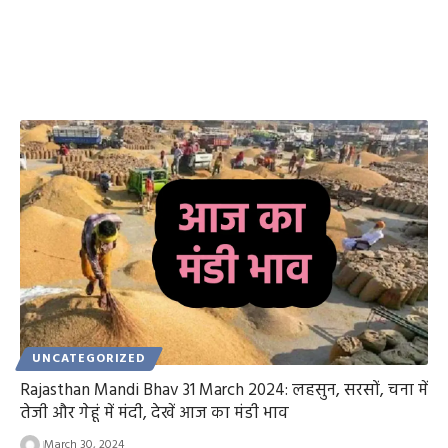
UNCATEGORIZED
Rajasthan Mandi Bhav 31 March 2024: लहसुन, सरसों, चना में
तेजी और गेहूं में मंदी, देखें आज का मंडी भाव
March 30, 2024