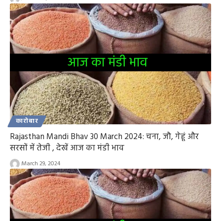
कारोबार
Rajasthan Mandi Bhav 30 March 2024: चना, जौ, गेहूं और
सरसों में तेजी , देखें आज का मंडी भाव
March 29, 2024