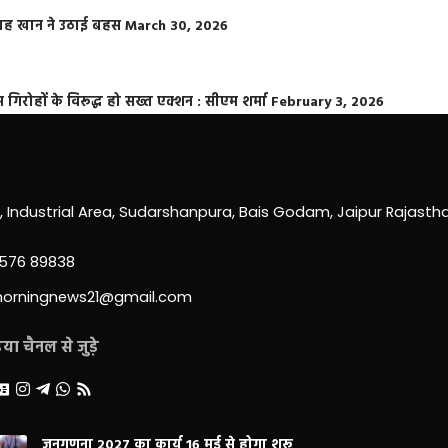
फराह खान ने उठाई बहस
March 30, 2026
्त गिरोहों के विरूद्ध हो सख्त एक्शन : सीएम शर्मा
February 3, 2026
0, Industrial Area, Sudarshanpura, Bais Godam, Jaipur Rajast
3576 89838
morningnews21@gmail.com
ा चैनल से जुड़े
जनगणना 2027 का कार्य 16 मई से होगा शुरू