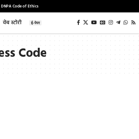
DNPA Code of Ethics
वेब स्टोरी
ई-पेपर
ress Code