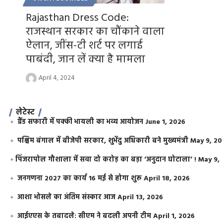
Rajasthan Dress Code:
राजस्थान सरकार का चौंकाने वाला
ऐलान, जींस-टी शर्ट पर लगाई
पाबंदी, जान लें क्या है मामला
April 4, 2024
लेटेस्ट
ग्रैंड सफारी में पक्की भायली का भव्य आयोजन
June 1, 2026
पश्चिम बंगाल में बीजेपी सरकार, शुभेंदु अधिकारी बने मुख्यमंत्री
May 9, 2
​पिंजरापोल गौशाला में सवा दो करोड़ का बड़ा ‘अनुदान घोटाला’ !
May 9,
जनगणना 2027 का कार्य 16 मई से होगा शुरू
April 18, 2026
आशा भोसले का अंतिम संस्कार आज
April 13, 2026
आईएएस के तबादले: सीएम ने बदली अपनी टीम
April 1, 2026