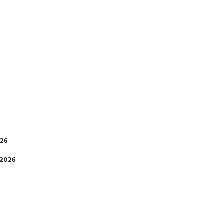
026
 2026