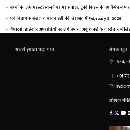
बच्चों के लिए एडल्ट स्किनकेयर पर सवाल: टूको किड्स के नए कैंपेन में 
पूर्व विधायक बलजीत यादव ईडी की हिरासत में
February 3, 2026
गैंगस्टर्स, हार्डकोर अपराधियों पर लगे प्रभावी अंकुश नशे के कारोबार में लिप
सबसे ज़्यादा पढ़ा गया
संपर्क सूत्र
A-9, 1
+91 7
india
सोशल मीडिय