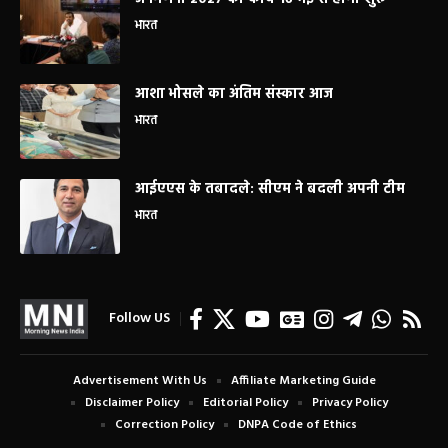
भारत
आशा भोसले का अंतिम संस्कार आज
भारत
आईएएस के तबादले: सीएम ने बदली अपनी टीम
भारत
Follow US
Advertisement With Us
Affiliate Marketing Guide
Disclaimer Policy
Editorial Policy
Privacy Policy
Correction Policy
DNPA Code of Ethics