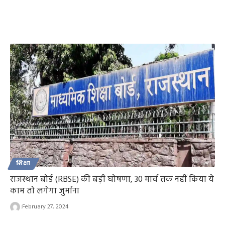
शिक्षा
राजस्थान बोर्ड (RBSE) की बड़ी घोषणा, 30 मार्च तक नहीं किया ये
काम तो लगेगा जुर्माना
February 27, 2024