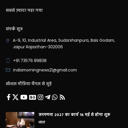
सबसे ज़्यादा पढ़ा गया
संपर्क सूत्र
A-9, 10, Industrial Area, Sudarshanpura, Bais Godam,
Jaipur Rajasthan-302006
+91 73576 89838
indiamorningnews21@gmail.com
सोशल मीडिया चैनल से जुड़े
जनगणना 2027 का कार्य 16 मई से होगा शुरू
भारत