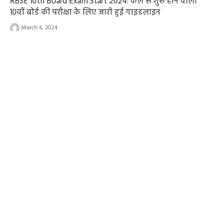
RBSE 10th Board Exam Start 2024: कल से शुरू होने वाली
10वीं बोर्ड की परीक्षा के लिए जारी हुई गाइडलाइन
March 6, 2024