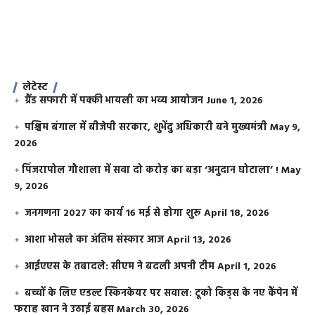
लेटेस्ट
ग्रैंड सफारी में पक्की भायली का भव्य आयोजन
June 1, 2026
पश्चिम बंगाल में बीजेपी सरकार, शुभेंदु अधिकारी बने मुख्यमंत्री
May 9,
2026
​पिंजरापोल गौशाला में सवा दो करोड़ का बड़ा ‘अनुदान घोटाला’ !
May
9, 2026
जनगणना 2027 का कार्य 16 मई से होगा शुरू
April 18, 2026
आशा भोसले का अंतिम संस्कार आज
April 13, 2026
आईएएस के तबादले: सीएम ने बदली अपनी टीम
April 1, 2026
बच्चों के लिए एडल्ट स्किनकेयर पर सवाल: टूको किड्स के नए कैंपेन में
फराह खान ने उठाई बहस
March 30, 2026