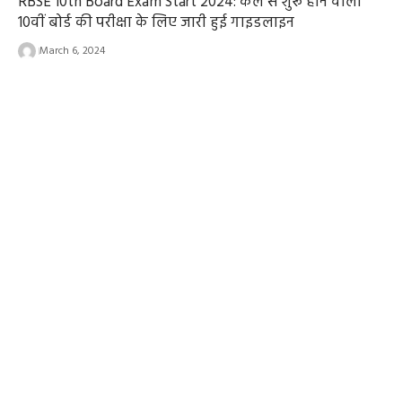
RBSE 10th Board Exam Start 2024: कल से शुरू होने वाली
10वीं बोर्ड की परीक्षा के लिए जारी हुई गाइडलाइन
March 6, 2024