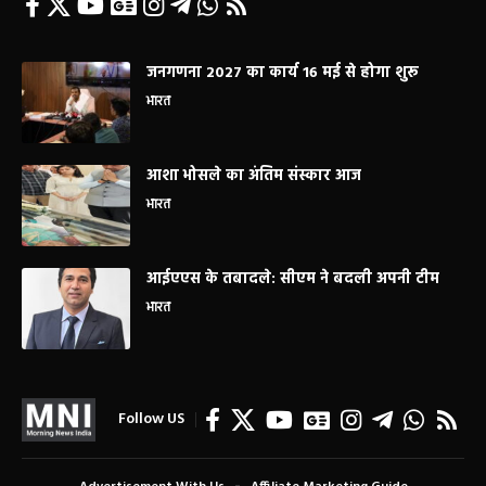
जनगणना 2027 का कार्य 16 मई से होगा शुरू
भारत
आशा भोसले का अंतिम संस्कार आज
भारत
आईएएस के तबादले: सीएम ने बदली अपनी टीम
भारत
Follow US