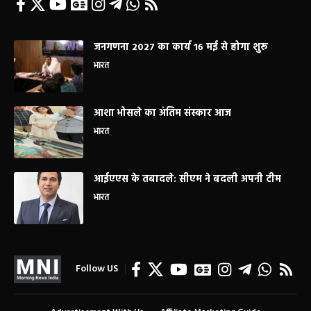
जनगणना 2027 का कार्य 16 मई से होगा शुरू
भारत
आशा भोसले का अंतिम संस्कार आज
भारत
आईएएस के तबादले: सीएम ने बदली अपनी टीम
भारत
Follow US