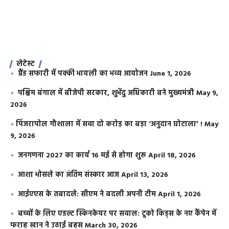
लेटेस्ट
ग्रैंड सफारी में पक्की भायली का भव्य आयोजन
June 1, 2026
पश्चिम बंगाल में बीजेपी सरकार, शुभेंदु अधिकारी बने मुख्यमंत्री
May 9,
2026
​पिंजरापोल गौशाला में सवा दो करोड़ का बड़ा ‘अनुदान घोटाला’ !
May
9, 2026
जनगणना 2027 का कार्य 16 मई से होगा शुरू
April 18, 2026
आशा भोसले का अंतिम संस्कार आज
April 13, 2026
आईएएस के तबादले: सीएम ने बदली अपनी टीम
April 1, 2026
बच्चों के लिए एडल्ट स्किनकेयर पर सवाल: टूको किड्स के नए कैंपेन में
फराह खान ने उठाई बहस
March 30, 2026