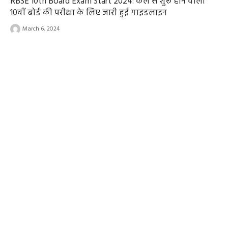
RBSE 10th Board Exam Start 2024: कल से शुरू होने वाली
10वीं बोर्ड की परीक्षा के लिए जारी हुई गाइडलाइन
March 6, 2024