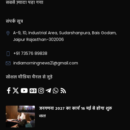
सबसे ज़्यादा पढ़ा गया
संपर्क सूत्र
A-9, 10, Industrial Area, Sudarshanpura, Bais Godam,
Jaipur Rajasthan-302006
+91 73576 89838
indiamorningnews21@gmail.com
सोशल मीडिया चैनल से जुड़े
जनगणना 2027 का कार्य 16 मई से होगा शुरू
भारत