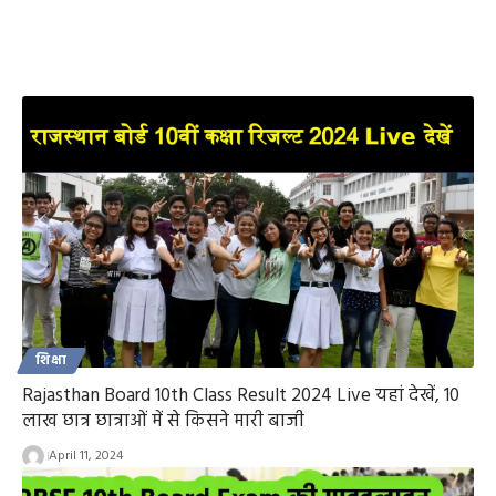
शिक्षा
Rajasthan Board 10th Class Result 2024 Live यहां देखें, 10
लाख छात्र छात्राओं में से किसने मारी बाजी
April 11, 2024