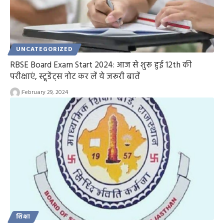
UNCATEGORIZED
RBSE Board Exam Start 2024: आज से शुरू हुई 12th की
परीक्षाएं, स्टूडेंट्स नोट कर लें ये जरूरी बातें
February 29, 2024
शिक्षा