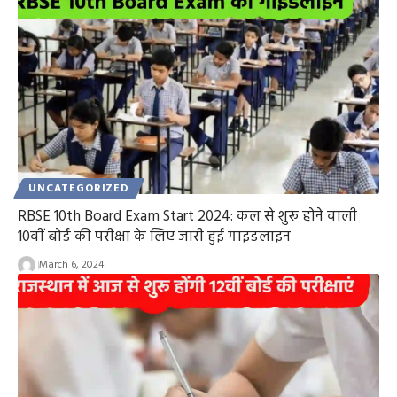
UNCATEGORIZED
RBSE 10th Board Exam Start 2024: कल से शुरू होने वाली
10वीं बोर्ड की परीक्षा के लिए जारी हुई गाइडलाइन
March 6, 2024