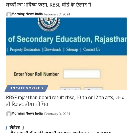
बच्चों का भविष्य फंसा, RBSE बोर्ड के ऐलान में
Morning News India
February 3, 2024
UNCATEGORIZED
RBSE rajasthan board result rbse, 10 th or 12 th arts, जल्द
ही रिजल्ट होगा घोषित
Morning News India
February 3, 2024
लेटेस्ट