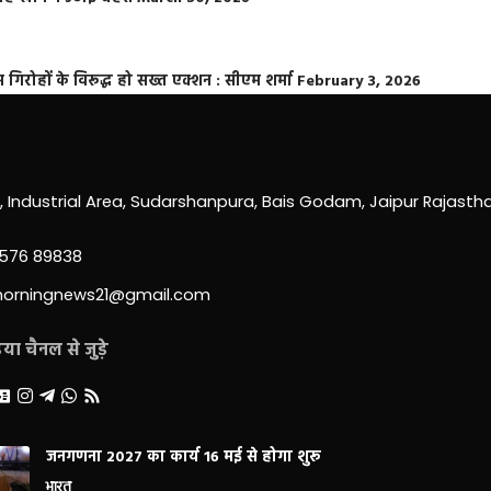
्त गिरोहों के विरूद्ध हो सख्त एक्शन : सीएम शर्मा
February 3, 2026
0, Industrial Area, Sudarshanpura, Bais Godam, Jaipur Rajast
3576 89838
morningnews21@gmail.com
ा चैनल से जुड़े
जनगणना 2027 का कार्य 16 मई से होगा शुरू
भारत