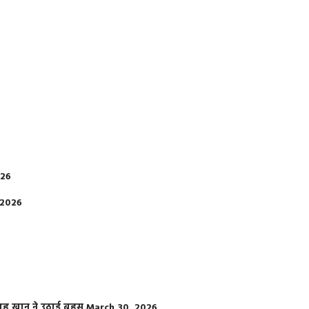
026
 2026
फराह खान ने उठाई बहस
March 30, 2026