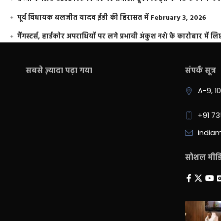
पूर्व विधायक बलजीत यादव ईडी की हिरासत में
February 3, 2026
गैंगस्टर्स, हार्डकोर अपराधियों पर लगे प्रभावी अंकुश नशे के कारोबार में लिप
सबसे ज़्यादा पढ़ा गया
संपर्क सूत्र
A-9, 1
+91 7
india
सोशल मीडिय