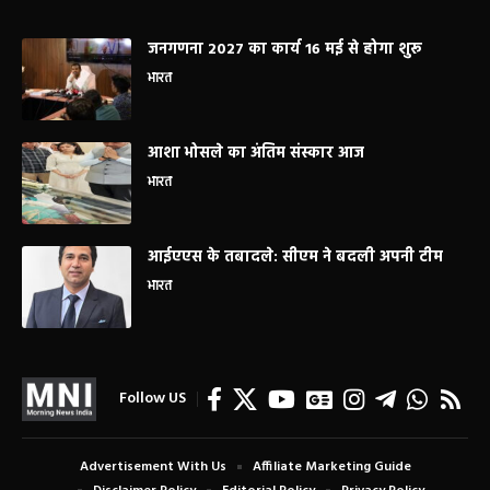
जनगणना 2027 का कार्य 16 मई से होगा शुरू
भारत
आशा भोसले का अंतिम संस्कार आज
भारत
आईएएस के तबादले: सीएम ने बदली अपनी टीम
भारत
Follow US
Advertisement With Us
Affiliate Marketing Guide