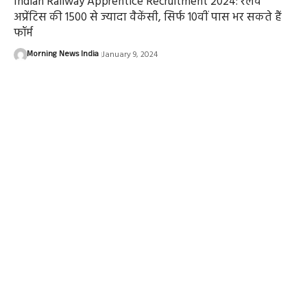
Indian Railway Apprentice Recruitment 2024: रेलवे
अप्रेंटिस की 1500 से ज्यादा वैकेंसी, सिर्फ 10वीं पास भर सकते हैं
फॉर्म
Morning News India
January 9, 2024