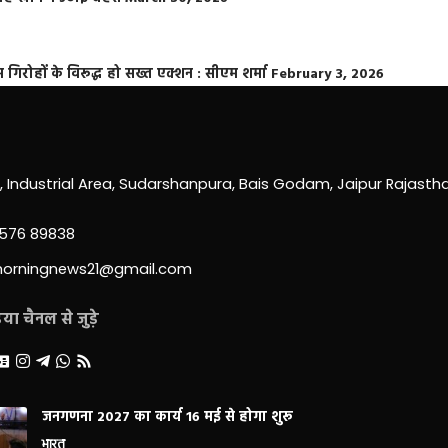
्त गिरोहों के विरूद्ध हो सख्त एक्शन : सीएम शर्मा
February 3, 2026
0, Industrial Area, Sudarshanpura, Bais Godam, Jaipur Rajast
3576 89838
morningnews21@gmail.com
ा चैनल से जुड़े
जनगणना 2027 का कार्य 16 मई से होगा शुरू
भारत