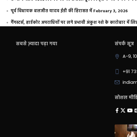
पूर्व विधायक बलजीत यादव ईडी की हिरासत में
February 3, 2026
गैंगस्टर्स, हार्डकोर अपराधियों पर लगे प्रभावी अंकुश नशे के कारोबार में लिप
सबसे ज़्यादा पढ़ा गया
संपर्क सूत्र
A-9, 1
+91 7
india
सोशल मीडिय