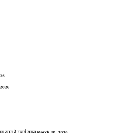
026
 2026
फराह खान ने उठाई बहस
March 30, 2026