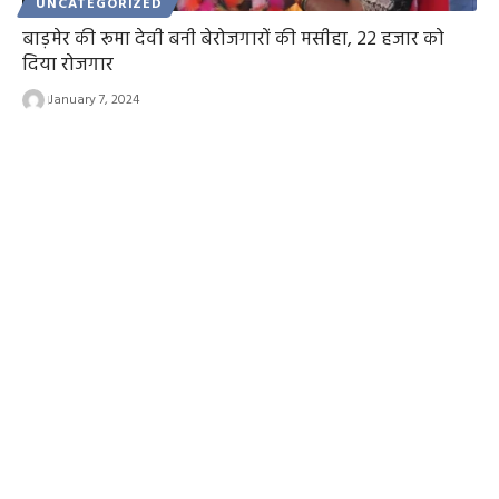
UNCATEGORIZED
बाड़मेर की रूमा देवी बनी बेरोजगारों की मसीहा, 22 हजार को
दिया रोजगार
January 7, 2024