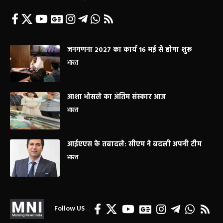
जनगणना 2027 का कार्य 16 मई से होगा शुरू
भारत
आशा भोसले का अंतिम संस्कार आज
भारत
आईएएस के तबादले: सीएम ने बदली अपनी टीम
भारत
Follow US