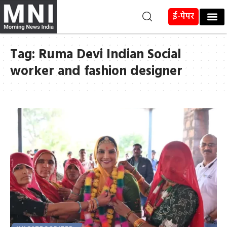
ई-पेपर
Tag:
Ruma Devi Indian Social
worker and fashion designer