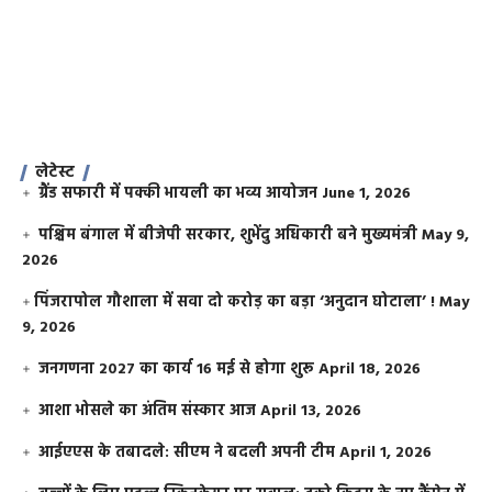
लेटेस्ट
ग्रैंड सफारी में पक्की भायली का भव्य आयोजन
June 1, 2026
पश्चिम बंगाल में बीजेपी सरकार, शुभेंदु अधिकारी बने मुख्यमंत्री
May 9,
2026
​पिंजरापोल गौशाला में सवा दो करोड़ का बड़ा ‘अनुदान घोटाला’ !
May
9, 2026
जनगणना 2027 का कार्य 16 मई से होगा शुरू
April 18, 2026
आशा भोसले का अंतिम संस्कार आज
April 13, 2026
आईएएस के तबादले: सीएम ने बदली अपनी टीम
April 1, 2026