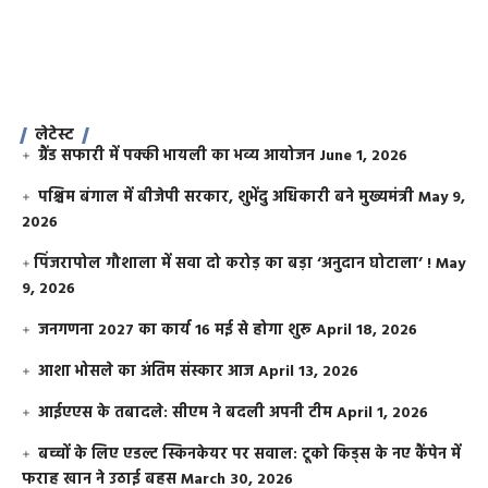
लेटेस्ट
ग्रैंड सफारी में पक्की भायली का भव्य आयोजन
June 1, 2026
पश्चिम बंगाल में बीजेपी सरकार, शुभेंदु अधिकारी बने मुख्यमंत्री
May 9,
2026
​पिंजरापोल गौशाला में सवा दो करोड़ का बड़ा ‘अनुदान घोटाला’ !
May
9, 2026
जनगणना 2027 का कार्य 16 मई से होगा शुरू
April 18, 2026
आशा भोसले का अंतिम संस्कार आज
April 13, 2026
आईएएस के तबादले: सीएम ने बदली अपनी टीम
April 1, 2026
बच्चों के लिए एडल्ट स्किनकेयर पर सवाल: टूको किड्स के नए कैंपेन में
फराह खान ने उठाई बहस
March 30, 2026