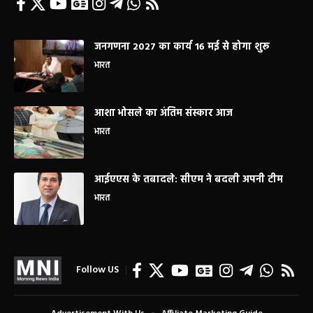
जनगणना 2027 का कार्य 16 मई से होगा शुरू
भारत
आशा भोसले का अंतिम संस्कार आज
भारत
आईएएस के तबादले: सीएम ने बदली अपनी टीम
भारत
Follow US