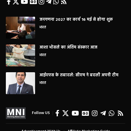
जनगणना 2027 का कार्य 16 मई से होगा शुरू
भारत
आशा भोसले का अंतिम संस्कार आज
भारत
आईएएस के तबादले: सीएम ने बदली अपनी टीम
भारत
Follow US