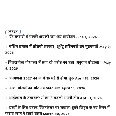
लेटेस्ट
ग्रैंड सफारी में पक्की भायली का भव्य आयोजन
June 1, 2026
पश्चिम बंगाल में बीजेपी सरकार, शुभेंदु अधिकारी बने मुख्यमंत्री
May 9,
2026
​पिंजरापोल गौशाला में सवा दो करोड़ का बड़ा ‘अनुदान घोटाला’ !
May
9, 2026
जनगणना 2027 का कार्य 16 मई से होगा शुरू
April 18, 2026
आशा भोसले का अंतिम संस्कार आज
April 13, 2026
आईएएस के तबादले: सीएम ने बदली अपनी टीम
April 1, 2026
बच्चों के लिए एडल्ट स्किनकेयर पर सवाल: टूको किड्स के नए कैंपेन में
फराह खान ने उठाई बहस
March 30, 2026