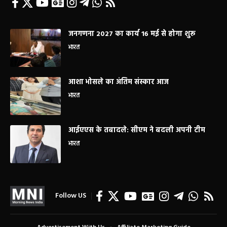
जनगणना 2027 का कार्य 16 मई से होगा शुरू
भारत
आशा भोसले का अंतिम संस्कार आज
भारत
आईएएस के तबादले: सीएम ने बदली अपनी टीम
भारत
Follow US