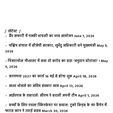
लेटेस्ट
ग्रैंड सफारी में पक्की भायली का भव्य आयोजन
June 1, 2026
पश्चिम बंगाल में बीजेपी सरकार, शुभेंदु अधिकारी बने मुख्यमंत्री
May 9,
2026
​पिंजरापोल गौशाला में सवा दो करोड़ का बड़ा ‘अनुदान घोटाला’ !
May
9, 2026
जनगणना 2027 का कार्य 16 मई से होगा शुरू
April 18, 2026
आशा भोसले का अंतिम संस्कार आज
April 13, 2026
आईएएस के तबादले: सीएम ने बदली अपनी टीम
April 1, 2026
बच्चों के लिए एडल्ट स्किनकेयर पर सवाल: टूको किड्स के नए कैंपेन में
फराह खान ने उठाई बहस
March 30, 2026