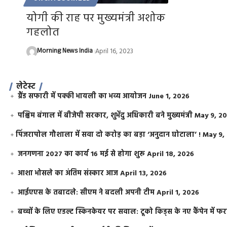
योगी की राह पर मुख्यमंत्री अशोक
गहलोत
Morning News India
April 16, 2023
लेटेस्ट
ग्रैंड सफारी में पक्की भायली का भव्य आयोजन
June 1, 2026
पश्चिम बंगाल में बीजेपी सरकार, शुभेंदु अधिकारी बने मुख्यमंत्री
May 9, 2
​पिंजरापोल गौशाला में सवा दो करोड़ का बड़ा ‘अनुदान घोटाला’ !
May 9,
जनगणना 2027 का कार्य 16 मई से होगा शुरू
April 18, 2026
आशा भोसले का अंतिम संस्कार आज
April 13, 2026
आईएएस के तबादले: सीएम ने बदली अपनी टीम
April 1, 2026
बच्चों के लिए एडल्ट स्किनकेयर पर सवाल: टूको किड्स के नए कैंपेन में 