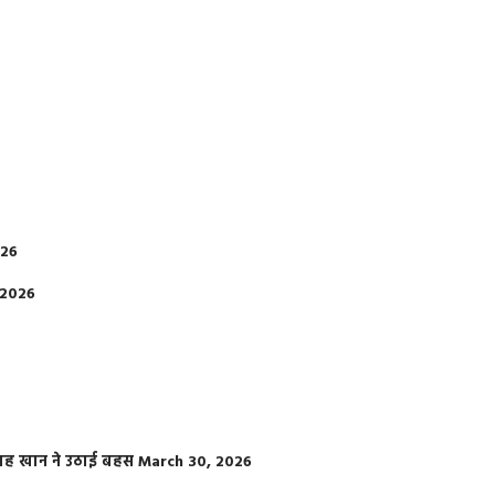
026
 2026
फराह खान ने उठाई बहस
March 30, 2026