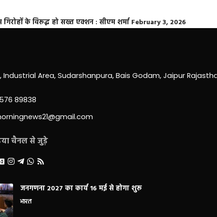
्त गिरोहों के विरूद्ध हो सख्त एक्शन : सीएम शर्मा
February 3, 2026
0, Industrial Area, Sudarshanpura, Bais Godam, Jaipur Rajast
3576 89838
morningnews21@gmail.com
ा चैनल से जुड़े
जनगणना 2027 का कार्य 16 मई से होगा शुरू
भारत