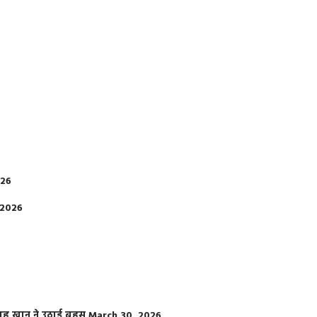
026
 2026
फराह खान ने उठाई बहस
March 30, 2026