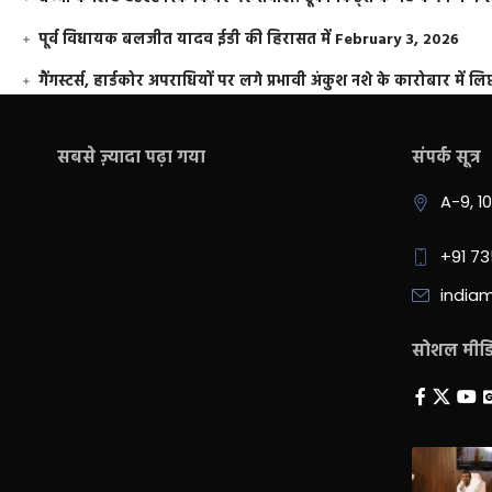
पूर्व विधायक बलजीत यादव ईडी की हिरासत में
February 3, 2026
गैंगस्टर्स, हार्डकोर अपराधियों पर लगे प्रभावी अंकुश नशे के कारोबार में लिप
सबसे ज़्यादा पढ़ा गया
संपर्क सूत्र
A-9, 1
+91 7
india
सोशल मीडिय