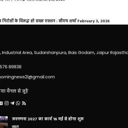
्त गिरोहों के विरूद्ध हो सख्त एक्शन : सीएम शर्मा
February 3, 2026
0, Industrial Area, Sudarshanpura, Bais Godam, Jaipur Rajast
3576 89838
morningnews21@gmail.com
ा चैनल से जुड़े
जनगणना 2027 का कार्य 16 मई से होगा शुरू
भारत