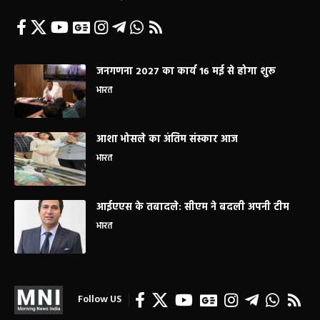
जनगणना 2027 का कार्य 16 मई से होगा शुरू
भारत
आशा भोसले का अंतिम संस्कार आज
भारत
आईएएस के तबादले: सीएम ने बदली अपनी टीम
भारत
Follow US