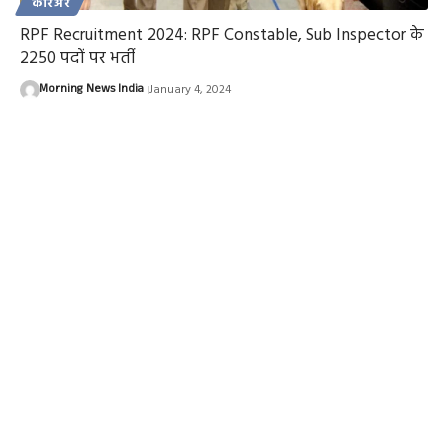
करिअर
RPF Recruitment 2024: RPF Constable, Sub Inspector के
2250 पदों पर भर्ती
Morning News India
January 4, 2024