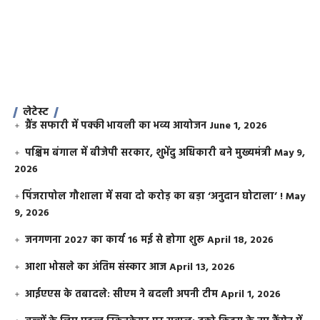
लेटेस्ट
ग्रैंड सफारी में पक्की भायली का भव्य आयोजन
June 1, 2026
पश्चिम बंगाल में बीजेपी सरकार, शुभेंदु अधिकारी बने मुख्यमंत्री
May 9,
2026
​पिंजरापोल गौशाला में सवा दो करोड़ का बड़ा ‘अनुदान घोटाला’ !
May
9, 2026
जनगणना 2027 का कार्य 16 मई से होगा शुरू
April 18, 2026
आशा भोसले का अंतिम संस्कार आज
April 13, 2026
आईएएस के तबादले: सीएम ने बदली अपनी टीम
April 1, 2026