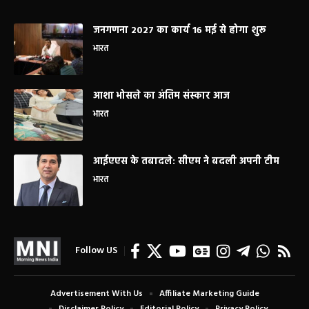
जनगणना 2027 का कार्य 16 मई से होगा शुरू
भारत
आशा भोसले का अंतिम संस्कार आज
भारत
आईएएस के तबादले: सीएम ने बदली अपनी टीम
भारत
Follow US
Advertisement With Us
Affiliate Marketing Guide