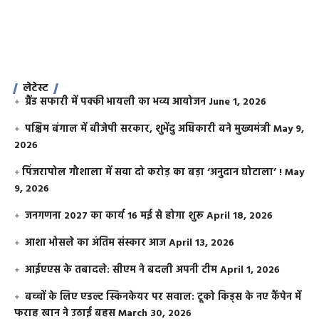
लेटेस्ट
ग्रैंड सफारी में पक्की भायली का भव्य आयोजन
June 1, 2026
पश्चिम बंगाल में बीजेपी सरकार, शुभेंदु अधिकारी बने मुख्यमंत्री
May 9,
2026
​पिंजरापोल गौशाला में सवा दो करोड़ का बड़ा ‘अनुदान घोटाला’ !
May
9, 2026
जनगणना 2027 का कार्य 16 मई से होगा शुरू
April 18, 2026
आशा भोसले का अंतिम संस्कार आज
April 13, 2026
आईएएस के तबादले: सीएम ने बदली अपनी टीम
April 1, 2026
बच्चों के लिए एडल्ट स्किनकेयर पर सवाल: टूको किड्स के नए कैंपेन में
फराह खान ने उठाई बहस
March 30, 2026