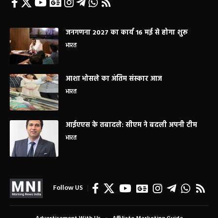
जनगणना 2027 का कार्य 16 मई से होगा शुरू
भारत
आशा भोसले का अंतिम संस्कार आज
भारत
आईएएस के तबादले: सीएम ने बदली अपनी टीम
भारत
Follow US