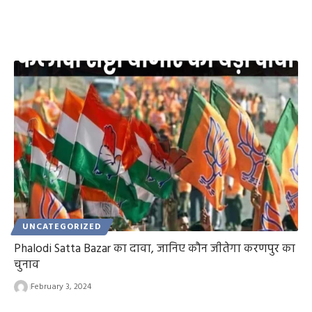
UNCATEGORIZED
Phalodi Satta Bazar का दावा, जानिए कौन जीतेगा करणपुर का
चुनाव
February 3, 2024