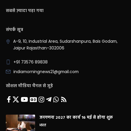
सबसे ज़्यादा पढ़ा गया
संपर्क सूत्र
A-9, 10, Industrial Area, Sudarshanpura, Bais Godam,
Jaipur Rajasthan-302006
+91 73576 89838
indiamorningnews21@gmail.com
सोशल मीडिया चैनल से जुड़े
जनगणना 2027 का कार्य 16 मई से होगा शुरू
भारत