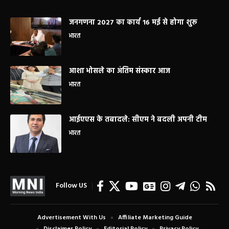
जनगणना 2027 का कार्य 16 मई से होगा शुरू
भारत
आशा भोसले का अंतिम संस्कार आज
भारत
आईएएस के तबादले: सीएम ने बदली अपनी टीम
भारत
Follow US
Advertisement With Us
Affiliate Marketing Guide