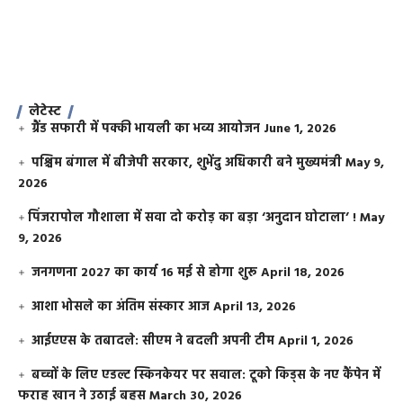
लेटेस्ट
ग्रैंड सफारी में पक्की भायली का भव्य आयोजन
June 1, 2026
पश्चिम बंगाल में बीजेपी सरकार, शुभेंदु अधिकारी बने मुख्यमंत्री
May 9,
2026
​पिंजरापोल गौशाला में सवा दो करोड़ का बड़ा ‘अनुदान घोटाला’ !
May
9, 2026
जनगणना 2027 का कार्य 16 मई से होगा शुरू
April 18, 2026
आशा भोसले का अंतिम संस्कार आज
April 13, 2026
आईएएस के तबादले: सीएम ने बदली अपनी टीम
April 1, 2026
बच्चों के लिए एडल्ट स्किनकेयर पर सवाल: टूको किड्स के नए कैंपेन में
फराह खान ने उठाई बहस
March 30, 2026