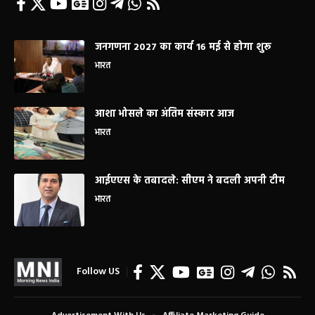
जनगणना 2027 का कार्य 16 मई से होगा शुरू
भारत
आशा भोसले का अंतिम संस्कार आज
भारत
आईएएस के तबादले: सीएम ने बदली अपनी टीम
भारत
Follow US