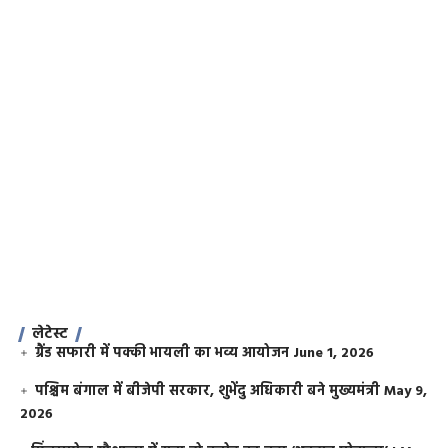
लेटेस्ट
ग्रैंड सफारी में पक्की भायली का भव्य आयोजन
June 1, 2026
पश्चिम बंगाल में बीजेपी सरकार, शुभेंदु अधिकारी बने मुख्यमंत्री
May 9,
2026