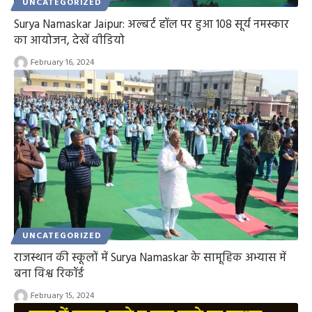
UNCATEGORIZED
Surya Namaskar Jaipur: अल्बर्ट हॉल पर हुआ 108 सूर्य नमस्कार
का आयोजन, देखें वीडियो
February 16, 2024
UNCATEGORIZED
राजस्थान की स्कूलों में Surya Namaskar के सामूहिक अभ्यास में
बना विश्व रिकॉर्ड
February 15, 2024