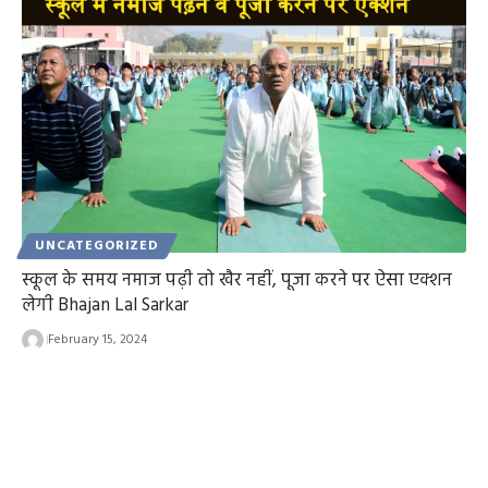
UNCATEGORIZED
स्कूल के समय नमाज पढ़ी तो खैर नहीं, पूजा करने पर ऐसा एक्शन
लेगी Bhajan Lal Sarkar
February 15, 2024