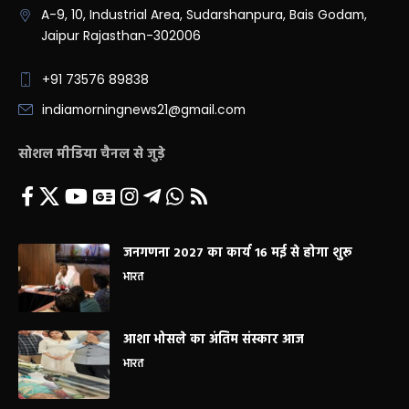
A-9, 10, Industrial Area, Sudarshanpura, Bais Godam,
Jaipur Rajasthan-302006
+91 73576 89838
indiamorningnews21@gmail.com
सोशल मीडिया चैनल से जुड़े
जनगणना 2027 का कार्य 16 मई से होगा शुरू
भारत
आशा भोसले का अंतिम संस्कार आज
भारत