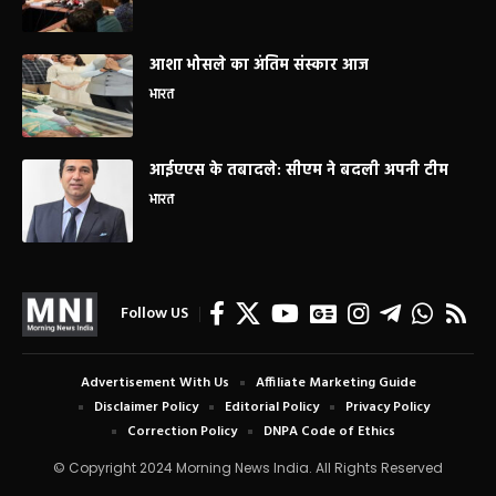
आशा भोसले का अंतिम संस्कार आज
भारत
आईएएस के तबादले: सीएम ने बदली अपनी टीम
भारत
Follow US
Advertisement With Us
Affiliate Marketing Guide
Disclaimer Policy
Editorial Policy
Privacy Policy
Correction Policy
DNPA Code of Ethics
© Copyright 2024 Morning News India. All Rights Reserved