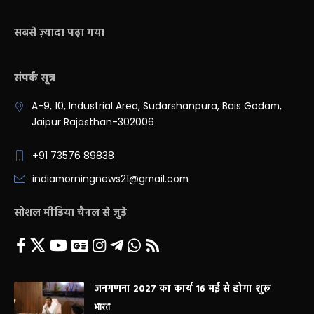
सबसे ज़्यादा पढ़ा गया
संपर्क सूत्र
A-9, 10, Industrial Area, Sudarshanpura, Bais Godam,
Jaipur Rajasthan-302006
+91 73576 89838
indiamorningnews21@gmail.com
सोशल मीडिया चैनल से जुड़े
जनगणना 2027 का कार्य 16 मई से होगा शुरू
भारत