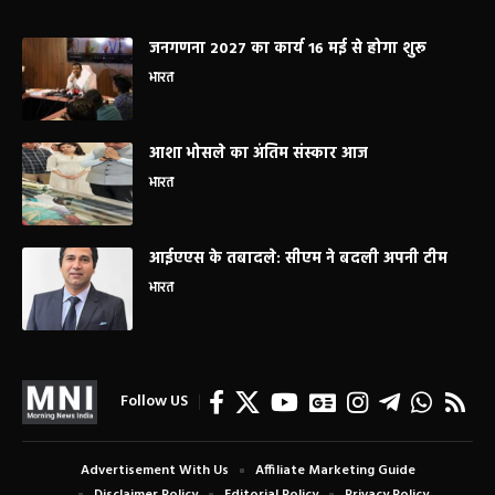
जनगणना 2027 का कार्य 16 मई से होगा शुरू
भारत
आशा भोसले का अंतिम संस्कार आज
भारत
आईएएस के तबादले: सीएम ने बदली अपनी टीम
भारत
Follow US
Advertisement With Us
Affiliate Marketing Guide