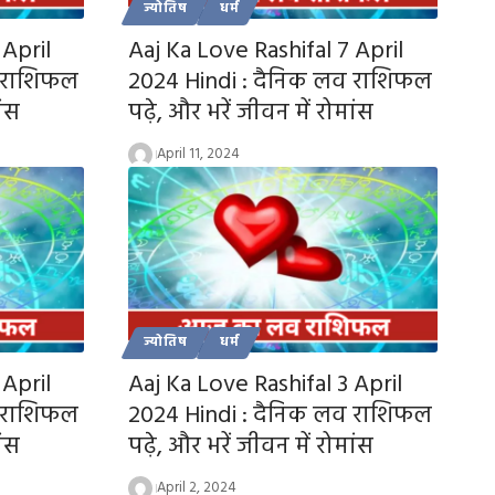
ज्योतिष
धर्म
 April
Aaj Ka Love Rashifal 7 April
व राशिफल
2024 Hindi : दैनिक लव राशिफल
ांस
पढ़े, और भरें जीवन में रोमांस
April 11, 2024
ज्योतिष
धर्म
 April
Aaj Ka Love Rashifal 3 April
व राशिफल
2024 Hindi : दैनिक लव राशिफल
ांस
पढ़े, और भरें जीवन में रोमांस
April 2, 2024