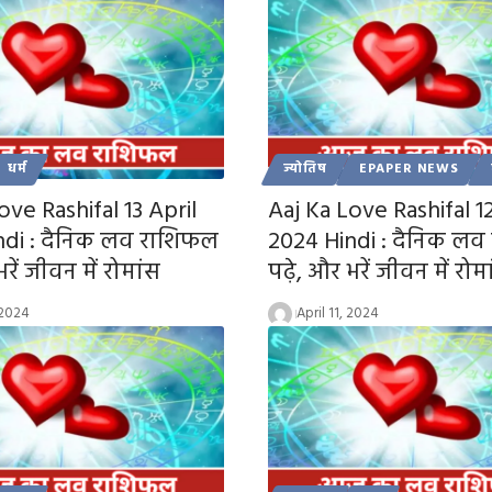
धर्म
ज्योतिष
EPAPER NEWS
ove Rashifal 13 April
Aaj Ka Love Rashifal 12
ndi : दैनिक लव राशिफल
2024 Hindi : दैनिक ल
रें जीवन में रोमांस
पढ़े, और भरें जीवन में रोम
 2024
April 11, 2024