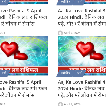
धर्म
ज्योतिष
धर्म
ove Rashifal 9 April
Aaj Ka Love Rashifal 8
ndi : दैनिक लव राशिफल
2024 Hindi : दैनिक ल
रें जीवन में रोमांस
पढ़े, और भरें जीवन में रोम
2024
April 7, 2024
धर्म
ज्योतिष
धर्म
ove Rashifal 5 April
Aaj Ka Love Rashifal 4
ndi : दैनिक लव राशिफल
2024 Hindi : दैनिक ल
रें जीवन में रोमांस
पढ़े, और भरें जीवन में रोम
 2024
April 3, 2024