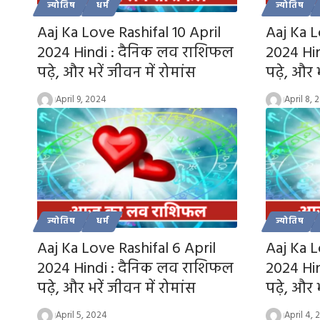
ज्योतिष
धर्म
ज्योतिष
Aaj Ka Love Rashifal 10 April
Aaj Ka L
2024 Hindi : दैनिक लव राशिफल
2024 Hi
पढ़े, और भरें जीवन में रोमांस
पढ़े, और भ
April 9, 2024
April 8, 
ज्योतिष
धर्म
ज्योतिष
Aaj Ka Love Rashifal 6 April
Aaj Ka L
2024 Hindi : दैनिक लव राशिफल
2024 Hi
पढ़े, और भरें जीवन में रोमांस
पढ़े, और भ
April 5, 2024
April 4,