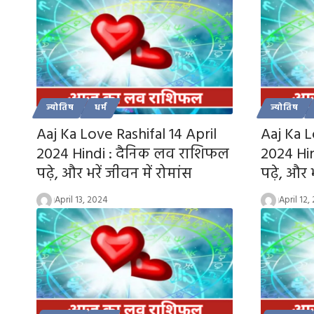
ज्योतिष
धर्म
ज्योतिष
Aaj Ka Love Rashifal 14 April
Aaj Ka L
2024 Hindi : दैनिक लव राशिफल
2024 Hi
पढ़े, और भरें जीवन में रोमांस
पढ़े, और भ
April 13, 2024
April 12,