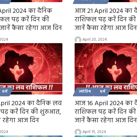
pril 2024 का दैनिक
आज 21 April 2024 का 
फल पढ़ करें दिन की
राशिफल पढ़ करें दिन की
जानें कैसा रहेगा आज दिन
जानें कैसा रहेगा आज दिन
 2024
April 20, 2024
धर्म
ज्योतिष
धर्म
pril 2024 का दैनिक लव
आज 16 April 2024 का 
पढ़ करें दिन की शुरुआत,
राशिफल पढ़ करें दिन की
सा रहेगा आज दिन
जानें कैसा रहेगा आज दिन
 2024
April 15, 2024