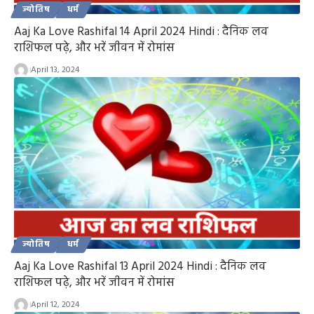
ज्योतिष
धर्म
Aaj Ka Love Rashifal 14 April 2024 Hindi : दैनिक लव
राशिफल पढ़े, और भरें जीवन में रोमांस
April 13, 2024
ज्योतिष
धर्म
Aaj Ka Love Rashifal 13 April 2024 Hindi : दैनिक लव
राशिफल पढ़े, और भरें जीवन में रोमांस
April 12, 2024