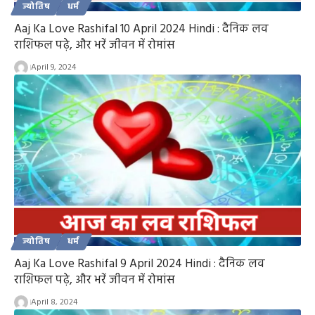
ज्योतिष
धर्म
Aaj Ka Love Rashifal 10 April 2024 Hindi : दैनिक लव
राशिफल पढ़े, और भरें जीवन में रोमांस
April 9, 2024
ज्योतिष
धर्म
Aaj Ka Love Rashifal 9 April 2024 Hindi : दैनिक लव
राशिफल पढ़े, और भरें जीवन में रोमांस
April 8, 2024