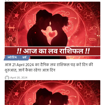
ज्योतिष
धर्म
आज 21 April 2024 का दैनिक लव राशिफल पढ़ करें दिन की
शुरुआत, जानें कैसा रहेगा आज दिन
April 20, 2024