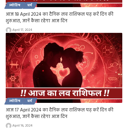
ज्योतिष
धर्म
आज 18 April 2024 का दैनिक लव राशिफल पढ़ करें दिन की
शुरुआत, जानें कैसा रहेगा आज दिन
April 17, 2024
ज्योतिष
धर्म
आज 17 April 2024 का दैनिक लव राशिफल पढ़ करें दिन की
शुरुआत, जानें कैसा रहेगा आज दिन
April 16, 2024