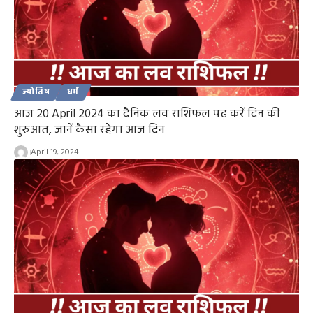
ज्योतिष
धर्म
आज 20 April 2024 का दैनिक लव राशिफल पढ़ करें दिन की
शुरुआत, जानें कैसा रहेगा आज दिन
April 19, 2024