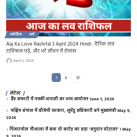
ज्योतिष
धर्म
Aaj Ka Love Rashifal 3 April 2024 Hindi : दैनिक लव
राशिफल पढ़े, और भरें जीवन में रोमांस
April 2, 2024
1
2
लेटेस्ट
ग्रैंड सफारी में पक्की भायली का भव्य आयोजन
June 1, 2026
पश्चिम बंगाल में बीजेपी सरकार, शुभेंदु अधिकारी बने मुख्यमंत्री
May 9,
2026
​पिंजरापोल गौशाला में सवा दो करोड़ का बड़ा ‘अनुदान घोटाला’ !
May
9, 2026