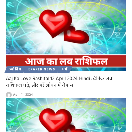
ज्योतिष
EPAPER NEWS
धर्म
Aaj Ka Love Rashifal 12 April 2024 Hindi : दैनिक लव
राशिफल पढ़े, और भरें जीवन में रोमांस
April 11, 2024