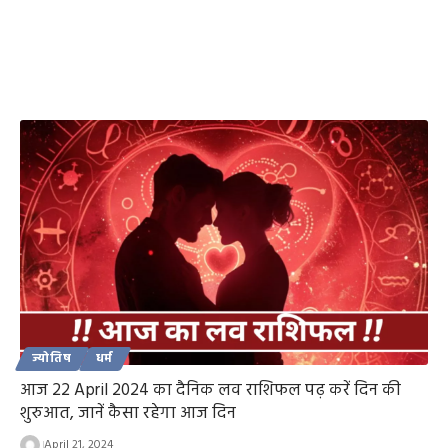
ज्योतिष
धर्म
आज 22 April 2024 का दैनिक लव राशिफल पढ़ करें दिन की
शुरुआत, जानें कैसा रहेगा आज दिन
April 21, 2024