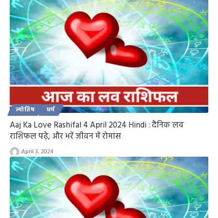
ज्योतिष
धर्म
Aaj Ka Love Rashifal 4 April 2024 Hindi : दैनिक लव
राशिफल पढ़े, और भरें जीवन में रोमांस
April 3, 2024