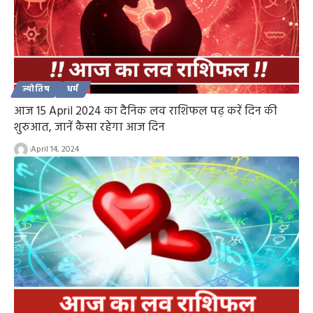
ज्योतिष
धर्म
आज 15 April 2024 का दैनिक लव राशिफल पढ़ करें दिन की
शुरुआत, जानें कैसा रहेगा आज दिन
April 14, 2024