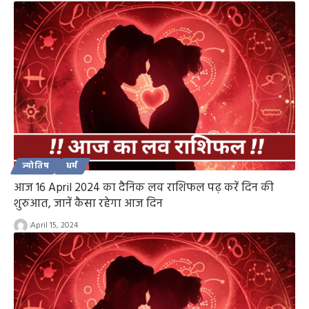
ज्योतिष
धर्म
आज 16 April 2024 का दैनिक लव राशिफल पढ़ करें दिन की
शुरुआत, जानें कैसा रहेगा आज दिन
April 15, 2024