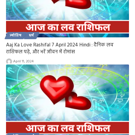
ज्योतिष
धर्म
Aaj Ka Love Rashifal 7 April 2024 Hindi : दैनिक लव
राशिफल पढ़े, और भरें जीवन में रोमांस
April 11, 2024