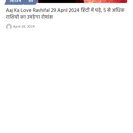
ज्योतिष
धर्म
Aaj Ka Love Rashifal 29 April 2024 हिंदी में पढ़े, 5 से अधिक
राशियों का उमड़ेगा रोमांस
April 28, 2024