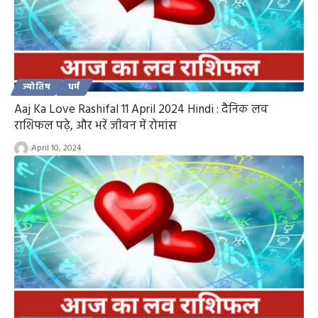
ज्योतिष
धर्म
Aaj Ka Love Rashifal 11 April 2024 Hindi : दैनिक लव
राशिफल पढ़े, और भरें जीवन में रोमांस
April 10, 2024