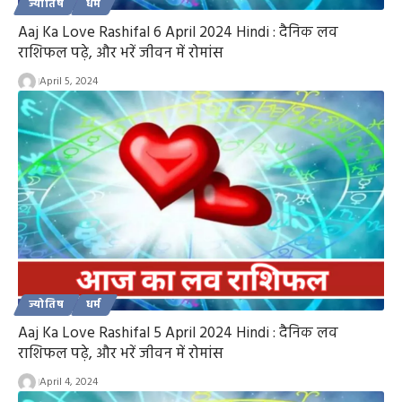
ज्योतिष
धर्म
Aaj Ka Love Rashifal 6 April 2024 Hindi : दैनिक लव
राशिफल पढ़े, और भरें जीवन में रोमांस
April 5, 2024
ज्योतिष
धर्म
Aaj Ka Love Rashifal 5 April 2024 Hindi : दैनिक लव
राशिफल पढ़े, और भरें जीवन में रोमांस
April 4, 2024