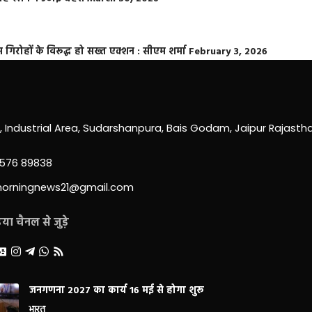
्त गिरोहों के विरूद्ध हो सख्त एक्शन : सीएम शर्मा
February 3, 2026
0, Industrial Area, Sudarshanpura, Bais Godam, Jaipur Rajast
3576 89838
morningnews21@gmail.com
ा चैनल से जुड़े
जनगणना 2027 का कार्य 16 मई से होगा शुरू
भारत