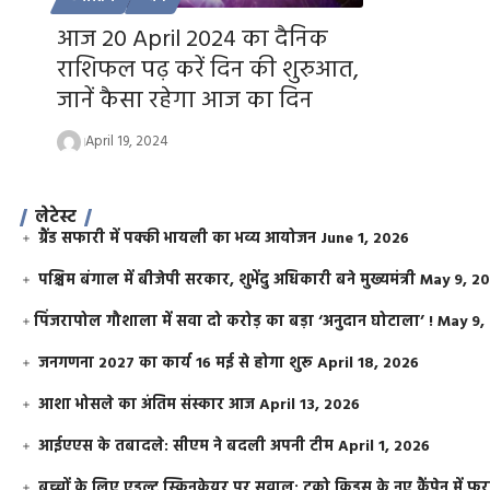
आज 20 April 2024 का दैनिक
राशिफल पढ़ करें दिन की शुरुआत,
जानें कैसा रहेगा आज का दिन
April 19, 2024
लेटेस्ट
ग्रैंड सफारी में पक्की भायली का भव्य आयोजन
June 1, 2026
पश्चिम बंगाल में बीजेपी सरकार, शुभेंदु अधिकारी बने मुख्यमंत्री
May 9, 2
​पिंजरापोल गौशाला में सवा दो करोड़ का बड़ा ‘अनुदान घोटाला’ !
May 9,
जनगणना 2027 का कार्य 16 मई से होगा शुरू
April 18, 2026
आशा भोसले का अंतिम संस्कार आज
April 13, 2026
आईएएस के तबादले: सीएम ने बदली अपनी टीम
April 1, 2026
बच्चों के लिए एडल्ट स्किनकेयर पर सवाल: टूको किड्स के नए कैंपेन में 