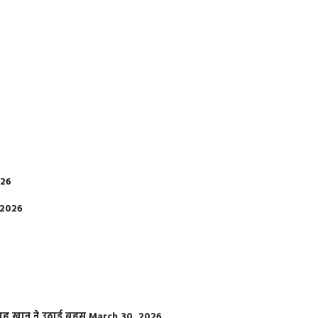
026
 2026
फराह खान ने उठाई बहस
March 30, 2026