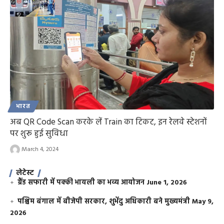
भारत
अब QR Code Scan करके लें Train का टिकट, इन रेलवे स्टेशनों
पर शुरू हुई सुविधा
March 4, 2024
लेटेस्ट
ग्रैंड सफारी में पक्की भायली का भव्य आयोजन
June 1, 2026
पश्चिम बंगाल में बीजेपी सरकार, शुभेंदु अधिकारी बने मुख्यमंत्री
May 9,
2026