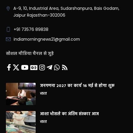
A-9, 10, Industrial Area, Sudarshanpura, Bais Godam,
Jaipur Rajasthan-302006
+91 73576 89838
indiamorningnews21@gmail.com
सोशल मीडिया चैनल से जुड़े
जनगणना 2027 का कार्य 16 मई से होगा शुरू
भारत
आशा भोसले का अंतिम संस्कार आज
भारत