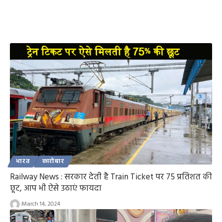
भारत
कारोबार
Railway News : सरकार देती है Train Ticket पर 75 प्रतिशत की
छूट, आप भी ऐसे उठाएं फायदा
March 14, 2024