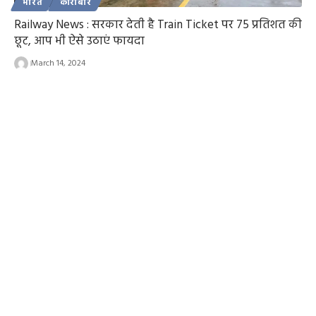
भारत
कारोबार
Railway News : सरकार देती है Train Ticket पर 75 प्रतिशत की
छूट, आप भी ऐसे उठाएं फायदा
March 14, 2024