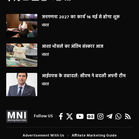
जनगणना 2027 का कार्य 16 मई से होगा शुरू
भारत
आशा भोसले का अंतिम संस्कार आज
भारत
आईएएस के तबादले: सीएम ने बदली अपनी टीम
भारत
Follow US
Advertisement With Us
Affiliate Marketing Guide