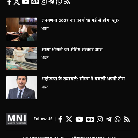
जनगणना 2027 का कार्य 16 मई से होगा शुरू
भारत
आशा भोसले का अंतिम संस्कार आज
भारत
आईएएस के तबादले: सीएम ने बदली अपनी टीम
भारत
Follow US