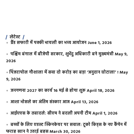
लेटेस्ट
ग्रैंड सफारी में पक्की भायली का भव्य आयोजन
June 1, 2026
पश्चिम बंगाल में बीजेपी सरकार, शुभेंदु अधिकारी बने मुख्यमंत्री
May 9,
2026
​पिंजरापोल गौशाला में सवा दो करोड़ का बड़ा ‘अनुदान घोटाला’ !
May
9, 2026
जनगणना 2027 का कार्य 16 मई से होगा शुरू
April 18, 2026
आशा भोसले का अंतिम संस्कार आज
April 13, 2026
आईएएस के तबादले: सीएम ने बदली अपनी टीम
April 1, 2026
बच्चों के लिए एडल्ट स्किनकेयर पर सवाल: टूको किड्स के नए कैंपेन में
फराह खान ने उठाई बहस
March 30, 2026