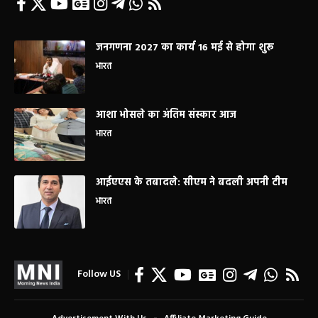
जनगणना 2027 का कार्य 16 मई से होगा शुरू
भारत
आशा भोसले का अंतिम संस्कार आज
भारत
आईएएस के तबादले: सीएम ने बदली अपनी टीम
भारत
Follow US