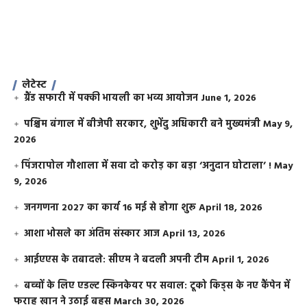
लेटेस्ट
ग्रैंड सफारी में पक्की भायली का भव्य आयोजन
June 1, 2026
पश्चिम बंगाल में बीजेपी सरकार, शुभेंदु अधिकारी बने मुख्यमंत्री
May 9,
2026
​पिंजरापोल गौशाला में सवा दो करोड़ का बड़ा ‘अनुदान घोटाला’ !
May
9, 2026
जनगणना 2027 का कार्य 16 मई से होगा शुरू
April 18, 2026
आशा भोसले का अंतिम संस्कार आज
April 13, 2026
आईएएस के तबादले: सीएम ने बदली अपनी टीम
April 1, 2026
बच्चों के लिए एडल्ट स्किनकेयर पर सवाल: टूको किड्स के नए कैंपेन में
फराह खान ने उठाई बहस
March 30, 2026