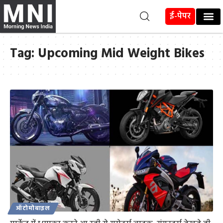
ई-पेपर
Tag:
Upcoming Mid Weight Bikes
ऑटोमोबाइल