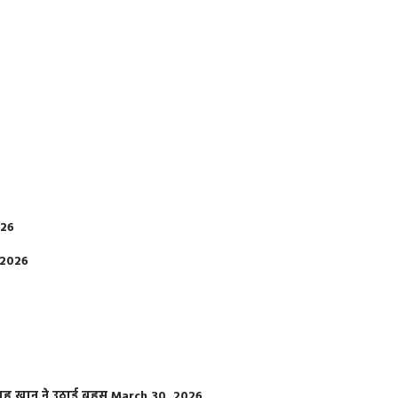
026
 2026
फराह खान ने उठाई बहस
March 30, 2026