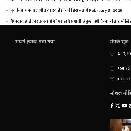
पूर्व विधायक बलजीत यादव ईडी की हिरासत में
February 3, 2026
गैंगस्टर्स, हार्डकोर अपराधियों पर लगे प्रभावी अंकुश नशे के कारोबार में लिप
सबसे ज़्यादा पढ़ा गया
संपर्क सूत्र
A-9, 1
+91 7
india
सोशल मीडिय