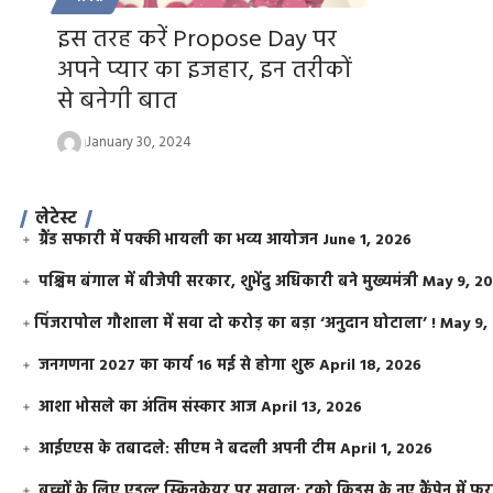
इस तरह करें Propose Day पर
अपने प्यार का इजहार, इन तरीकों
से बनेगी बात
January 30, 2024
लेटेस्ट
ग्रैंड सफारी में पक्की भायली का भव्य आयोजन
June 1, 2026
पश्चिम बंगाल में बीजेपी सरकार, शुभेंदु अधिकारी बने मुख्यमंत्री
May 9, 2
​पिंजरापोल गौशाला में सवा दो करोड़ का बड़ा ‘अनुदान घोटाला’ !
May 9,
जनगणना 2027 का कार्य 16 मई से होगा शुरू
April 18, 2026
आशा भोसले का अंतिम संस्कार आज
April 13, 2026
आईएएस के तबादले: सीएम ने बदली अपनी टीम
April 1, 2026
बच्चों के लिए एडल्ट स्किनकेयर पर सवाल: टूको किड्स के नए कैंपेन में 