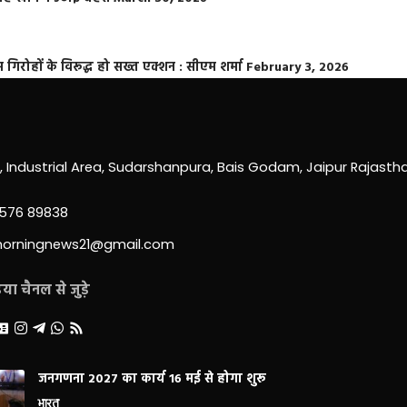
्त गिरोहों के विरूद्ध हो सख्त एक्शन : सीएम शर्मा
February 3, 2026
0, Industrial Area, Sudarshanpura, Bais Godam, Jaipur Rajast
3576 89838
morningnews21@gmail.com
ा चैनल से जुड़े
जनगणना 2027 का कार्य 16 मई से होगा शुरू
भारत