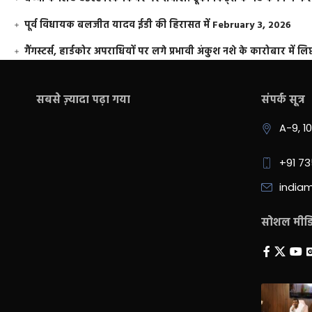
पूर्व विधायक बलजीत यादव ईडी की हिरासत में
February 3, 2026
गैंगस्टर्स, हार्डकोर अपराधियों पर लगे प्रभावी अंकुश नशे के कारोबार में लिप
सबसे ज़्यादा पढ़ा गया
संपर्क सूत्र
A-9, 1
+91 7
india
सोशल मीडिय