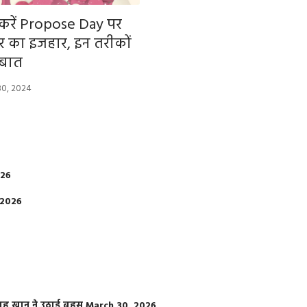
करें Propose Day पर
ार का इजहार, इन तरीकों
 बात
30, 2024
026
 2026
फराह खान ने उठाई बहस
March 30, 2026