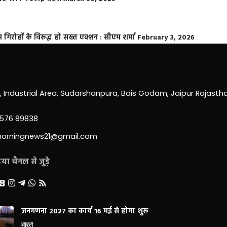
्त गिरोहों के विरूद्ध हो सख्त एक्शन : सीएम शर्मा
February 3, 2026
0, Industrial Area, Sudarshanpura, Bais Godam, Jaipur Rajast
3576 89838
morningnews21@gmail.com
ा चैनल से जुड़े
जनगणना 2027 का कार्य 16 मई से होगा शुरू
भारत