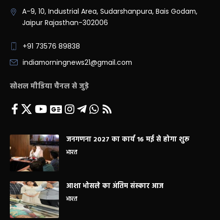
A-9, 10, Industrial Area, Sudarshanpura, Bais Godam,
Jaipur Rajasthan-302006
+91 73576 89838
indiamorningnews21@gmail.com
सोशल मीडिया चैनल से जुड़े
जनगणना 2027 का कार्य 16 मई से होगा शुरू
भारत
आशा भोसले का अंतिम संस्कार आज
भारत