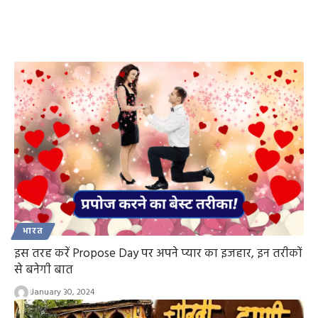
भारत
इस तरह करें Propose Day पर अपने प्यार का इजहार, इन तरीकों
से बनेगी बात
January 30, 2024