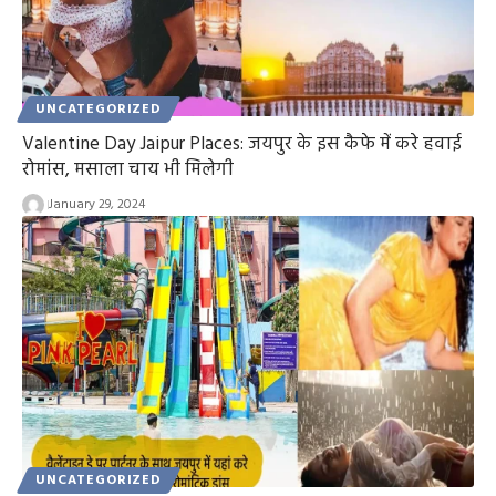
UNCATEGORIZED
Valentine Day Jaipur Places: जयपुर के इस कैफे में करे हवाई
रोमांस, मसाला चाय भी मिलेगी
January 29, 2024
UNCATEGORIZED