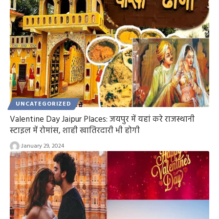
UNCATEGORIZED
Valentine Day Jaipur Places: जयपुर में यहां करे राजस्थानी
स्टाइल में रोमांस, शाही खातिरदारी भी होगी
January 29, 2024