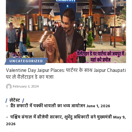
UNCATEGORIZED
Valentine Day Jaipur Places: पार्टनर के साथ Jaipur Chaupati
पर ले वैलेंटाइन डे का मजा
February 3, 2024
लेटेस्ट
ग्रैंड सफारी में पक्की भायली का भव्य आयोजन
June 1, 2026
पश्चिम बंगाल में बीजेपी सरकार, शुभेंदु अधिकारी बने मुख्यमंत्री
May 9,
2026