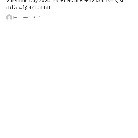
Valentine Day 2024: फिल्मी अंदाज में मनाएं वैलेंटाइन डे, ये
तरीके कोई नहीं जानता
February 2, 2024