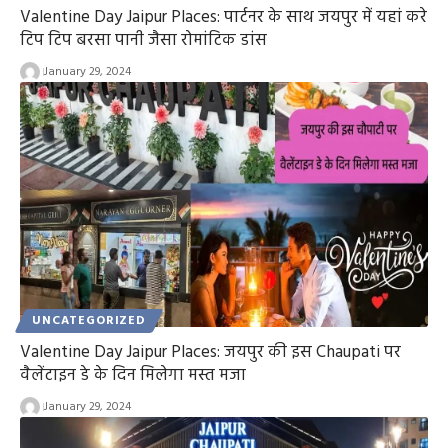
Valentine Day Jaipur Places: पार्टनर के साथ जयपुर में यहां करे
टिप टिप बरसा पानी जैसा रोमांटिक डांस
January 29, 2024
UNCATEGORIZED
Valentine Day Jaipur Places: जयपुर की इस Chaupati पर
वैलेंटाइन डे के दिन मिलेगा मस्त मजा
January 29, 2024