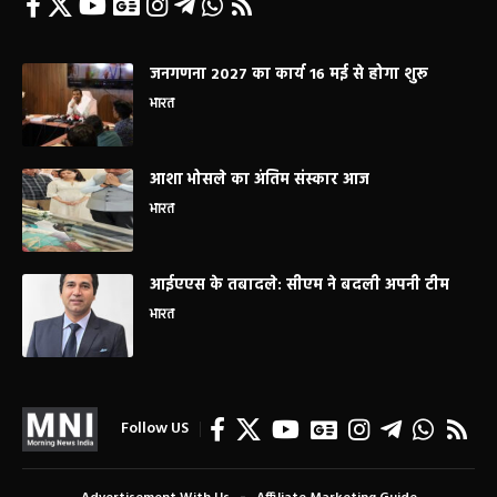
जनगणना 2027 का कार्य 16 मई से होगा शुरू
भारत
आशा भोसले का अंतिम संस्कार आज
भारत
आईएएस के तबादले: सीएम ने बदली अपनी टीम
भारत
Follow US