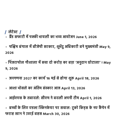
लेटेस्ट
ग्रैंड सफारी में पक्की भायली का भव्य आयोजन
June 1, 2026
पश्चिम बंगाल में बीजेपी सरकार, शुभेंदु अधिकारी बने मुख्यमंत्री
May 9,
2026
​पिंजरापोल गौशाला में सवा दो करोड़ का बड़ा ‘अनुदान घोटाला’ !
May
9, 2026
जनगणना 2027 का कार्य 16 मई से होगा शुरू
April 18, 2026
आशा भोसले का अंतिम संस्कार आज
April 13, 2026
आईएएस के तबादले: सीएम ने बदली अपनी टीम
April 1, 2026
बच्चों के लिए एडल्ट स्किनकेयर पर सवाल: टूको किड्स के नए कैंपेन में
फराह खान ने उठाई बहस
March 30, 2026